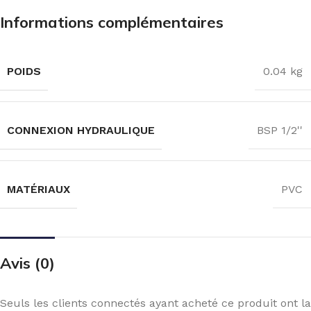
Informations complémentaires
POIDS
0.04 kg
CONNEXION HYDRAULIQUE
BSP 1/2''
MATÉRIAUX
PVC
Avis (0)
Seuls les clients connectés ayant acheté ce produit ont la