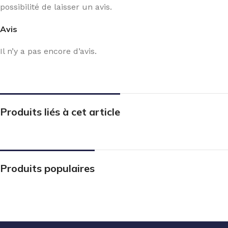
possibilité de laisser un avis.
Avis
Il n’y a pas encore d’avis.
Produits liés à cet article
Produits populaires