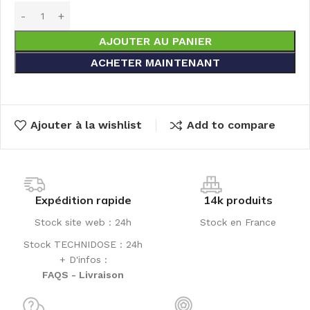
AJOUTER AU PANIER
ACHETER MAINTENANT
Ajouter à la wishlist
Add to compare
Expédition rapide
14k produits
Stock site web : 24h
Stock en France
Stock TECHNIDOSE : 24h
+ D'infos :
FAQS - Livraison