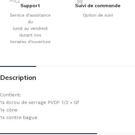
Support
Suivi de commande
Service d'assistance
Option de suivi
du
lundi au vendredi
durant nos
horaires d'ouverture
Description
Contient:
1x écrou de serrage PVDF 1/2 » Gf
1x cône
1x contre bague