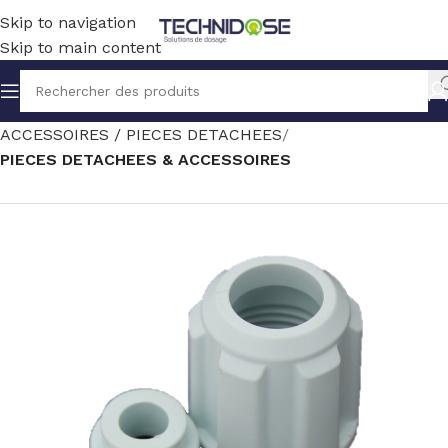
Skip to navigation
Skip to main content
Accueil
TRAITEMENT EAU
MESURE
ACCESSOIRES / PIECES DETACHEES
PIECES DETACHEES & ACCESSOIRES