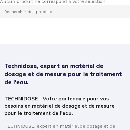
Aucun produit ne correspond à votre sélection.
NE
Technidose, expert en matériel de
dosage et de mesure pour le traitement
de l'eau.
TECHNIDOSE - Votre partenaire pour vos
besoins en matériel de dosage et de mesure
pour le traitement de l'eau.
6
TECHNIDOSE, expert en matériel de dosage et de