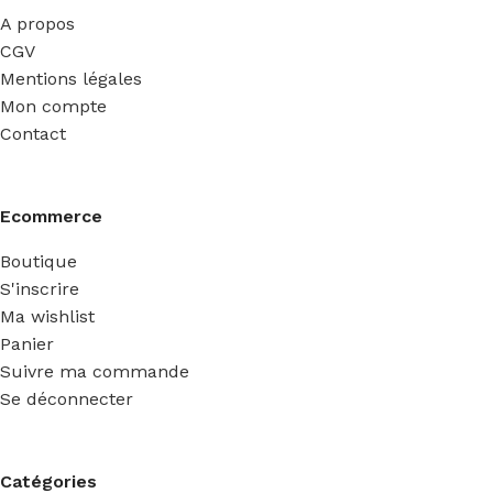
A propos
CGV
Mentions légales
Mon compte
Contact
Ecommerce
Boutique
S'inscrire
Ma wishlist
Panier
Suivre ma commande
Se déconnecter
Catégories