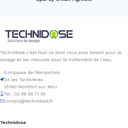
Technidose c'est tout ce dont vous avez besoin pour le
dosage et les mesures pour le traitement de l'eau.
5 impasse de l’ébranchoir
ZA les Tardivières
35160 Montfort sur Meu
Tel : 02 99 09 71 95
contact@technidose.fr
Technidose