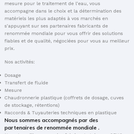
mesure pour le traitement de l'eau, vous
accompagne dans le choix et la détermination des
matériels les plus adaptés à vos marchés en
€
s'appuyant sur ses partenaires fabricants de
renommée mondiale pour vous offrir des solutions
fiables et de qualité, négociées pour vous au meilleur
prix.
NE
Nos activités:
H
Dosage
Transfert de fluide
Mesure
Chaudronnerie plastique (coffrets de dosage, cuves
de stockage, rétentions)
Raccords & Tuyauteries techniques en plastique
Nous sommes accompagnés par des
partenaires de renommée mondiale .