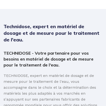
Technidose, expert en matériel de
dosage et de mesure pour le traitement
de l'eau.
TECHNIDOSE - Votre partenaire pour vos
besoins en matériel de dosage et de mesure
pour le traitement de l'eau.
TECHNIDOSE, expert en matériel de dosage et de
mesure pour le traitement de l'eau, vous
accompagne dans le choix et la détermination des
matériels les plus adaptés à vos marchés en
s'appuyant sur ses partenaires fabricants de
renommée mondiale pour vous offrir des solutions