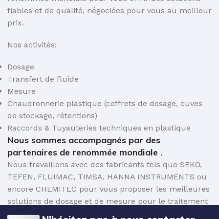
fiables et de qualité, négociées pour vous au meilleur
prix.
Nos activités:
Dosage
Transfert de fluide
Mesure
Chaudronnerie plastique (coffrets de dosage, cuves
de stockage, rétentions)
Raccords & Tuyauteries techniques en plastique
Nous sommes accompagnés par des
partenaires de renommée mondiale .
Nous travaillons avec des fabricants tels que SEKO,
TEFEN, FLUIMAC, TIMSA, HANNA INSTRUMENTS ou
encore CHEMITEC pour vous proposer les meilleures
solutions de dosage et de mesure pour le traitement
de l'eau.