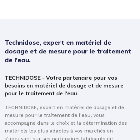
Technidose, expert en matériel de
dosage et de mesure pour le traitement
de l'eau.
TECHNIDOSE - Votre partenaire pour vos
besoins en matériel de dosage et de mesure
pour le traitement de l'eau.
TECHNIDOSE, expert en matériel de dosage et de
mesure pour le traitement de l'eau, vous
accompagne dans le choix et la détermination des
matériels les plus adaptés à vos marchés en
s'appuyant sur ses partenaires fabricants de