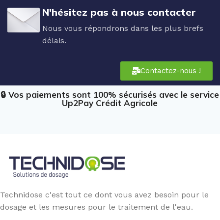
de l'eau.
N'hésitez pas à nous contacter
Nous vous répondrons dans les plus brefs
délais.
Contactez-nous !
🔒 Vos paiements sont 100% sécurisés avec le service
Up2Pay Crédit Agricole
Technidose c'est tout ce dont vous avez besoin pour le
dosage et les mesures pour le traitement de l'eau.