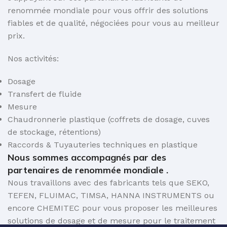
renommée mondiale pour vous offrir des solutions
fiables et de qualité, négociées pour vous au meilleur
prix.
Nos activités:
Dosage
Transfert de fluide
Mesure
Chaudronnerie plastique (coffrets de dosage, cuves
de stockage, rétentions)
Raccords & Tuyauteries techniques en plastique
Nous sommes accompagnés par des
partenaires de renommée mondiale .
Nous travaillons avec des fabricants tels que SEKO,
TEFEN, FLUIMAC, TIMSA, HANNA INSTRUMENTS ou
encore CHEMITEC pour vous proposer les meilleures
solutions de dosage et de mesure pour le traitement