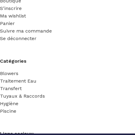
Boutique
S'inscrire
Ma wishlist
Panier
Suivre ma commande
Se déconnecter
Catégories
Blowers
Traitement Eau
Transfert
Tuyaux & Raccords
Hygiène
Piscine
Liens sociaux: