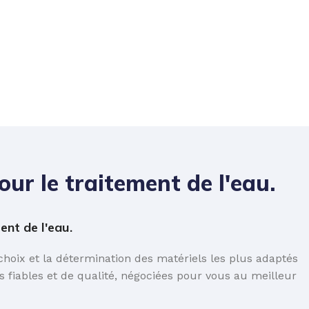
ur le traitement de l'eau.
nt de l'eau.
oix et la détermination des matériels les plus adaptés
 fiables et de qualité, négociées pour vous au meilleur