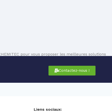
HEMITEC pour vous proposer les meilleures solutions
Contactez-nous !
Liens sociaux: