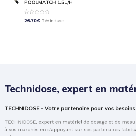
POOLMATCH 1.5L/H
26.70
€
TVA incluse
Technidose, expert en matér
TECHNIDOSE - Votre partenaire pour vos besoins e
TECHNIDOSE, expert en matériel de dosage et de mesure
à vos marchés en s'appuyant sur ses partenaires fabric