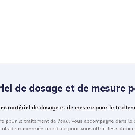
iel de dosage et de mesure po
n matériel de dosage et de mesure pour le traiteme
 pour le traitement de l'eau, vous accompagne dans le ch
ants de renommée mondiale pour vous offrir des solutions