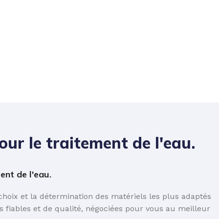
ur le traitement de l'eau.
nt de l'eau.
oix et la détermination des matériels les plus adaptés
 fiables et de qualité, négociées pour vous au meilleur