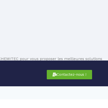
HEMITEC pour vous proposer les meilleures solutions
Contactez-nous !