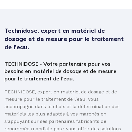
Technidose, expert en matériel de
dosage et de mesure pour le traitement
de l'eau.
TECHNIDOSE - Votre partenaire pour vos
besoins en matériel de dosage et de mesure
pour le traitement de l'eau.
TECHNIDOSE, expert en matériel de dosage et de
mesure pour le traitement de l'eau, vous
accompagne dans le choix et la détermination des
matériels les plus adaptés à vos marchés en
s'appuyant sur ses partenaires fabricants de
renommée mondiale pour vous offrir des solutions