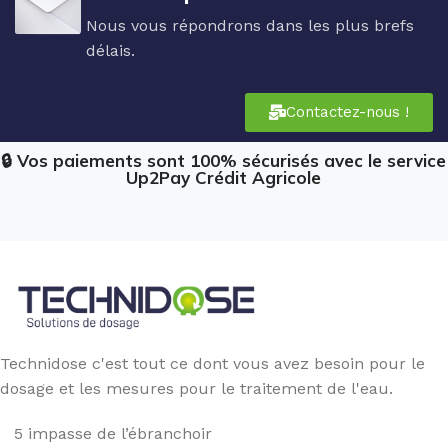
Nous vous répondrons dans les plus brefs
délais.
Contactez-nous !
🔒 Vos paiements sont 100% sécurisés avec le service
Up2Pay Crédit Agricole
Technidose c'est tout ce dont vous avez besoin pour le
dosage et les mesures pour le traitement de l'eau.
5 impasse de l’ébranchoir