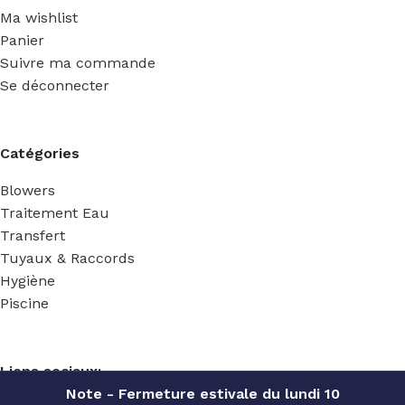
Ma wishlist
Panier
Suivre ma commande
Se déconnecter
Catégories
Blowers
Traitement Eau
Transfert
Tuyaux & Raccords
Hygiène
Piscine
Liens sociaux:
Note - Fermeture estivale du lundi 10