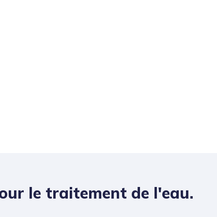
ur le traitement de l'eau.