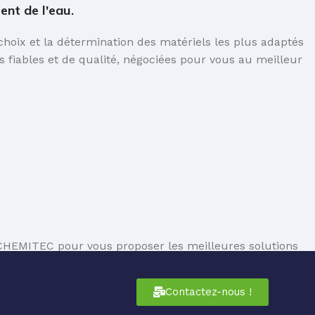
nt de l'eau.
oix et la détermination des matériels les plus adaptés
 fiables et de qualité, négociées pour vous au meilleur
HEMITEC pour vous proposer les meilleures solutions
Contactez-nous !