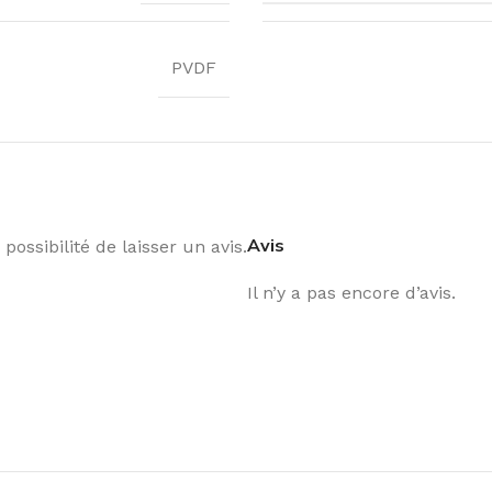
PVDF
Avis
possibilité de laisser un avis.
Il n’y a pas encore d’avis.