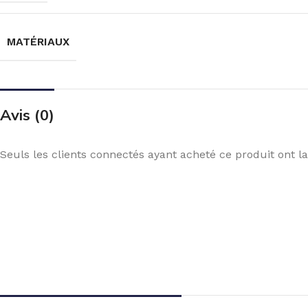
MATÉRIAUX
Avis (0)
Seuls les clients connectés ayant acheté ce produit ont la 