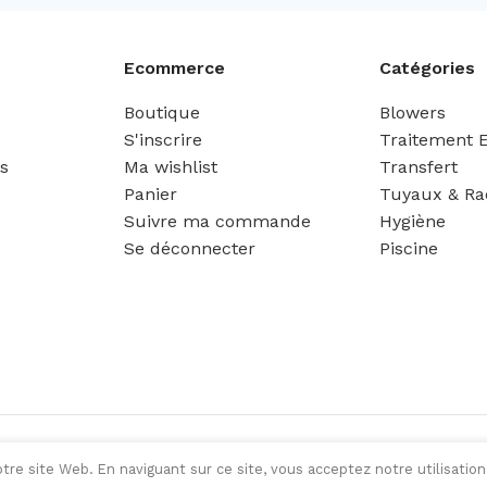
Ecommerce
Catégories
Boutique
Blowers
S'inscrire
Traitement 
es
Ma wishlist
Transfert
Panier
Tuyaux & Ra
Suivre ma commande
Hygiène
Se déconnecter
Piscine
tre site Web. En naviguant sur ce site, vous acceptez notre utilisation