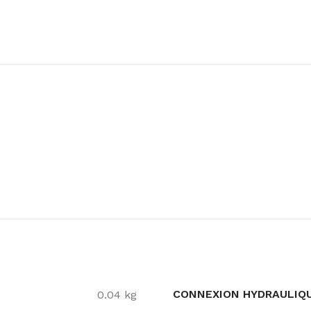
CONNEXION HYDRAULIQ
0.04 kg