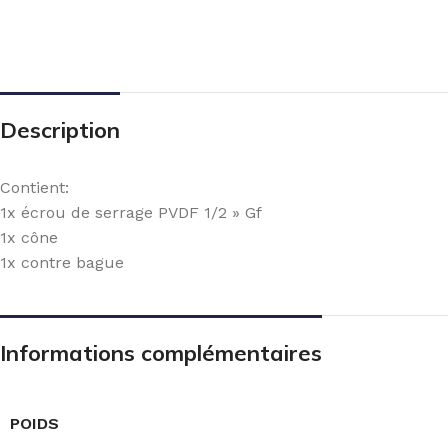
Description
Contient:
1x écrou de serrage PVDF 1/2 » Gf
1x cône
1x contre bague
Informations complémentaires
POIDS