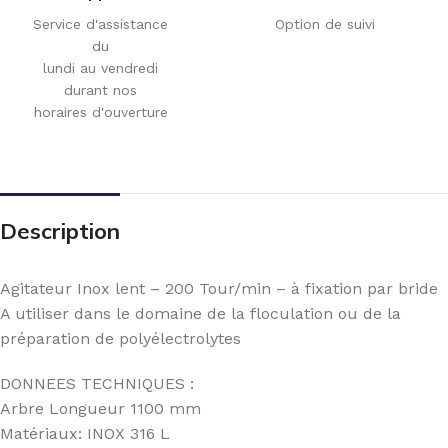
Service d'assistance
Option de suivi
du
lundi au vendredi
durant nos
horaires d'ouverture
Description
Agitateur Inox lent – 200 Tour/min – à fixation par bride
A utiliser dans le domaine de la floculation ou de la
préparation de polyélectrolytes
DONNEES TECHNIQUES :
Arbre Longueur 1100 mm
Matériaux: INOX 316 L