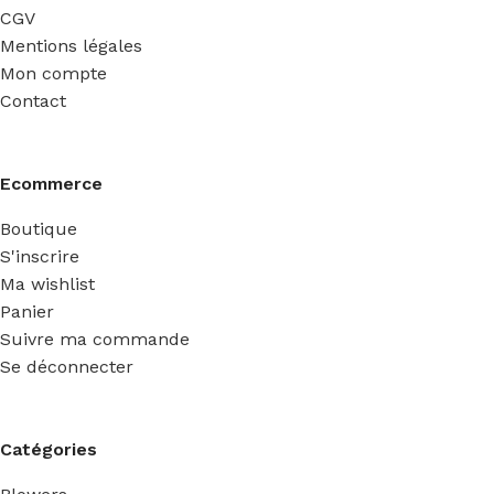
CGV
Mentions légales
Mon compte
Contact
Ecommerce
Boutique
S'inscrire
Ma wishlist
Panier
Suivre ma commande
Se déconnecter
Catégories