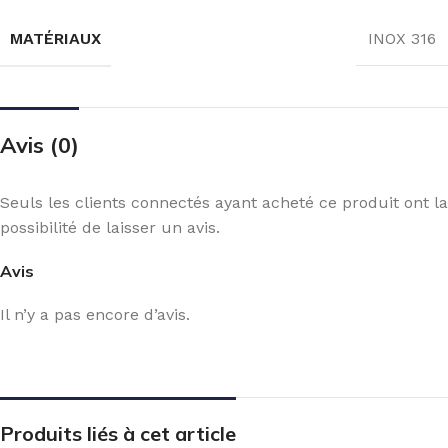
MATÉRIAUX
INOX 316
Avis (0)
Seuls les clients connectés ayant acheté ce produit ont la
possibilité de laisser un avis.
Avis
Il n’y a pas encore d’avis.
Produits liés à cet article