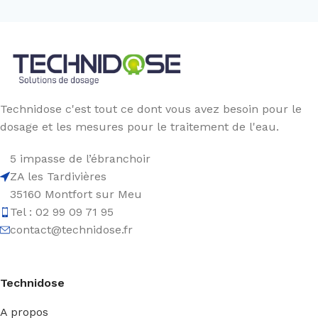
Technidose c'est tout ce dont vous avez besoin pour le
dosage et les mesures pour le traitement de l'eau.
5 impasse de l’ébranchoir
ZA les Tardivières
35160 Montfort sur Meu
Tel : 02 99 09 71 95
contact@technidose.fr
Technidose
A propos