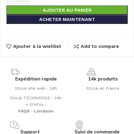
AJOUTER AU PANIER
ACHETER MAINTENANT
Ajouter à la wishlist
Add to compare
Expédition rapide
14k produits
Stock site web : 24h
Stock en France
Stock TECHNIDOSE : 24h
+ D'infos :
FAQS - Livraison
Support
Suivi de commande