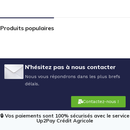
Produits populaires
N'hésitez pas à nous contacter
Nous vous répondrons dans les plus brefs
délais.
Contactez-nous !
🔒 Vos paiements sont 100% sécurisés avec le service
Up2Pay Crédit Agricole