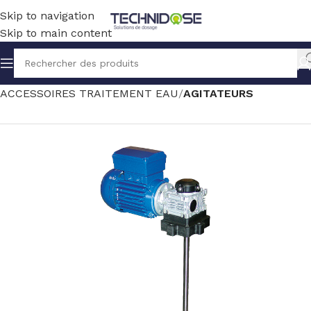
Skip to navigation
Skip to main content
Accueil
TRAITEMENT EAU
ACCESSOIRES TRAITEMENT EAU
AGITATEURS