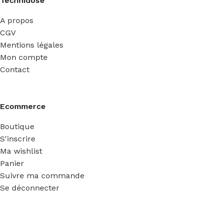
Technidose
A propos
CGV
Mentions légales
Mon compte
Contact
Ecommerce
Boutique
S'inscrire
Ma wishlist
Panier
Suivre ma commande
Se déconnecter