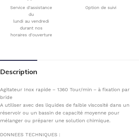
Service d'assistance
Option de suivi
du
lundi au vendredi
durant nos
horaires d'ouverture
Description
Agitateur Inox rapide – 1360 Tour/min – à fixation par
bride
A utiliser avec des liquides de faible viscosité dans un
réservoir ou un bassin de capacité moyenne pour
mélanger ou préparer une solution chimique.
DONNEES TECHNIQUES :