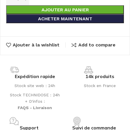
AJOUTER AU PANIER
ACHETER MAINTENANT
Ajouter à la wishlist
Add to compare
Expédition rapide
14k produits
Stock site web : 24h
Stock en France
Stock TECHNIDOSE : 24h
+ D'infos :
FAQS - Livraison
Support
Suivi de commande