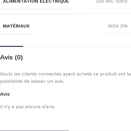
ALIMENTATION ÉLECTRIQUE
230 VAC 50Hz
MATÉRIAUX
INOX 316
Avis (0)
Seuls les clients connectés ayant acheté ce produit ont la
possibilité de laisser un avis.
Avis
Il n’y a pas encore d’avis.