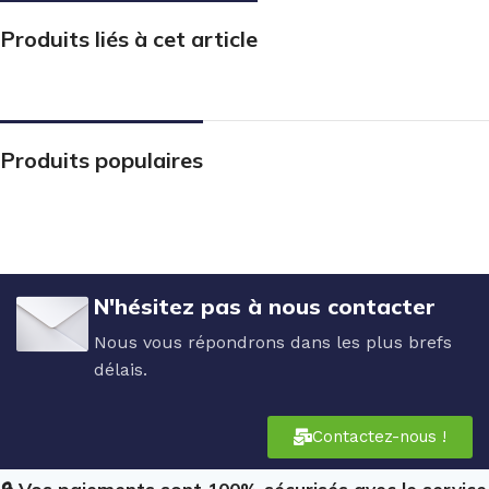
Produits liés à cet article
Produits populaires
N'hésitez pas à nous contacter
Nous vous répondrons dans les plus brefs
délais.
Contactez-nous !