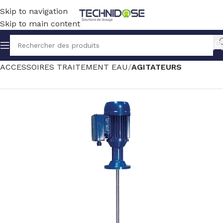
Skip to navigation
Skip to main content
Accueil
TRAITEMENT EAU
ACCESSOIRES TRAITEMENT EAU
AGITATEURS