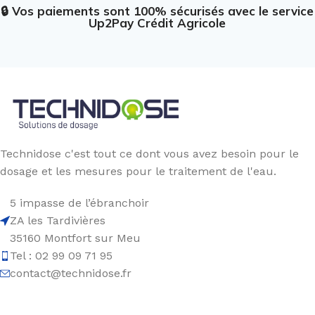
🔒 Vos paiements sont 100% sécurisés avec le service
Up2Pay Crédit Agricole
Technidose c'est tout ce dont vous avez besoin pour le
dosage et les mesures pour le traitement de l'eau.
5 impasse de l’ébranchoir
ZA les Tardivières
35160 Montfort sur Meu
Tel : 02 99 09 71 95
contact@technidose.fr