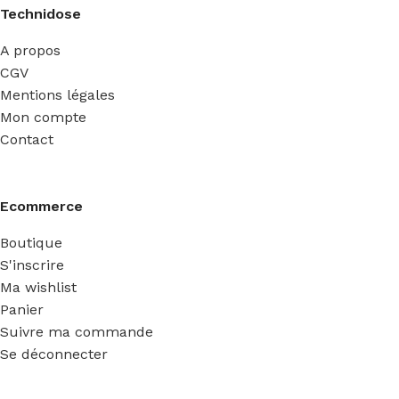
Technidose
A propos
CGV
Mentions légales
Mon compte
Contact
Ecommerce
Boutique
S'inscrire
Ma wishlist
Panier
Suivre ma commande
Se déconnecter