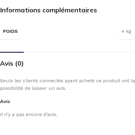
Informations complémentaires
POIDS
4 kg
Avis (0)
Seuls les clients connectés ayant acheté ce produit ont la
possibilité de laisser un avis.
Avis
Il n’y a pas encore d’avis.