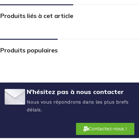
Produits liés à cet article
Produits populaires
N'hésitez pas à nous contacter
Nous vous répondrons dans les plus brefs
délais.
Contactez-nous !