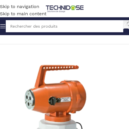
Skip to navigation
Skip to main content
Accueil
HYGIENE
PULVERISATION ET LAVAGE