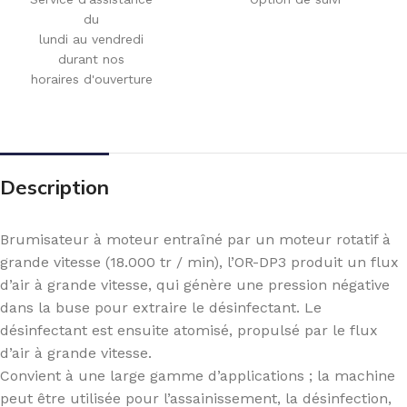
du
lundi au vendredi
durant nos
horaires d'ouverture
Description
Brumisateur à moteur entraîné par un moteur rotatif à
grande vitesse (18.000 tr / min), l’OR-DP3 produit un flux
d’air à grande vitesse, qui génère une pression négative
dans la buse pour extraire le désinfectant. Le
désinfectant est ensuite atomisé, propulsé par le flux
d’air à grande vitesse.
Convient à une large gamme d’applications ; la machine
peut être utilisée pour l’assainissement, la désinfection,