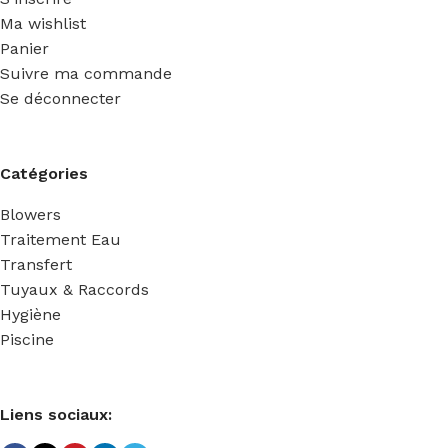
Ma wishlist
Panier
Suivre ma commande
Se déconnecter
Catégories
Blowers
Traitement Eau
Transfert
Tuyaux & Raccords
Hygiène
Piscine
Liens sociaux: