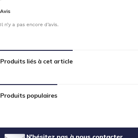
Avis
Il n’y a pas encore d’avis.
Produits liés à cet article
Produits populaires
N'hésitez pas à nous contacter