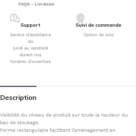
FAQS - Livraison
Support
Suivi de commande
Service d'assistance
Option de suivi
du
lundi au vendredi
durant nos
horaires d'ouverture
Description
Visibilité du niveau de produit sur toute la hauteur du
bac de stockage.
Forme rectangulaire facilitant l’aménagement en