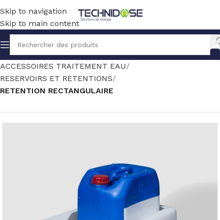
Skip to navigation
Skip to main content
Accueil
TRAITEMENT EAU
ACCESSOIRES TRAITEMENT EAU
RESERVOIRS ET RETENTIONS
RETENTION RECTANGULAIRE