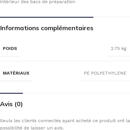
intérieur des bacs de préparation
Informations complémentaires
POIDS
2.75 kg
MATÉRIAUX
PE POLYETHYLENE
Avis (0)
Seuls les clients connectés ayant acheté ce produit ont la
possibilité de laisser un avis.