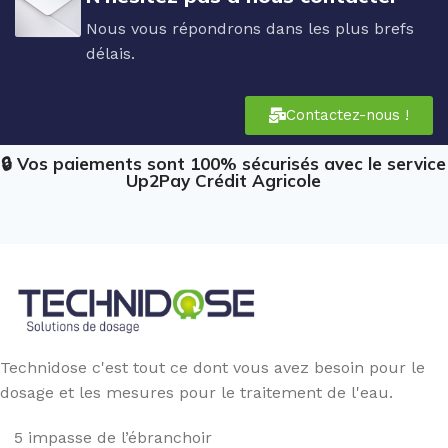
Nous vous répondrons dans les plus brefs
délais.
Contactez-nous !
🔒 Vos paiements sont 100% sécurisés avec le service
Up2Pay Crédit Agricole
Technidose c'est tout ce dont vous avez besoin pour le
dosage et les mesures pour le traitement de l'eau.
5 impasse de l’ébranchoir