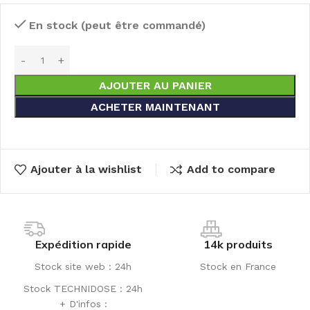
En stock (peut être commandé)
AJOUTER AU PANIER
ACHETER MAINTENANT
Ajouter à la wishlist
Add to compare
Expédition rapide
14k produits
Stock site web : 24h
Stock en France
Stock TECHNIDOSE : 24h
+ D'infos :