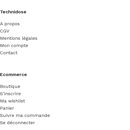
Technidose
A propos
CGV
Mentions légales
Mon compte
Contact
Ecommerce
Boutique
S'inscrire
Ma wishlist
Panier
Suivre ma commande
Se déconnecter