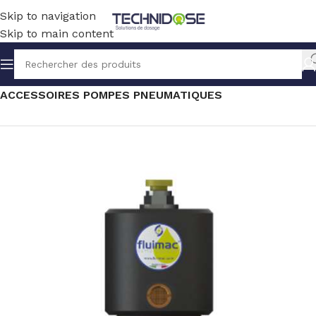
Skip to navigation
Skip to main content
Accueil
TRANSFERT
SOLUTION PNEUMATIQUE
ACCESSOIRES POMPES PNEUMATIQUES