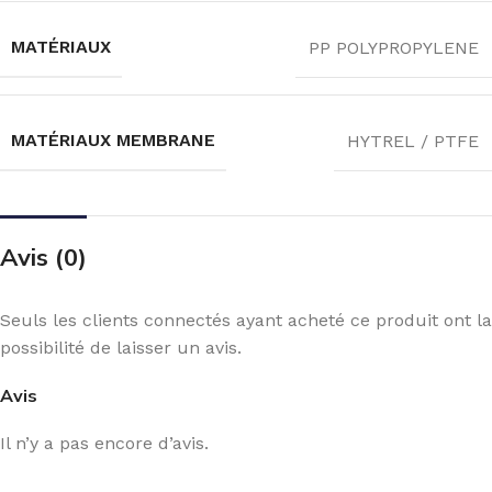
MATÉRIAUX
PP POLYPROPYLENE
MATÉRIAUX MEMBRANE
HYTREL / PTFE
Avis (0)
Seuls les clients connectés ayant acheté ce produit ont la
possibilité de laisser un avis.
Avis
Il n’y a pas encore d’avis.