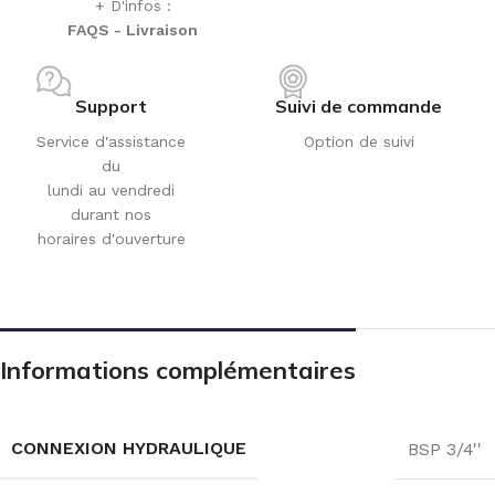
+ D'infos :
FAQS - Livraison
Support
Suivi de commande
Service d'assistance
Option de suivi
du
lundi au vendredi
durant nos
horaires d'ouverture
Informations complémentaires
CONNEXION HYDRAULIQUE
BSP 3/4''