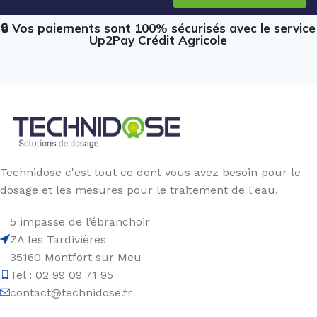
🔒 Vos paiements sont 100% sécurisés avec le service
Up2Pay Crédit Agricole
Technidose c'est tout ce dont vous avez besoin pour le
dosage et les mesures pour le traitement de l'eau.
5 impasse de l’ébranchoir
ZA les Tardivières
35160 Montfort sur Meu
Tel : 02 99 09 71 95
contact@technidose.fr