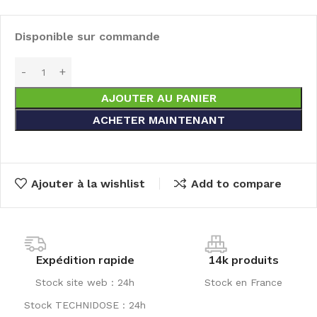
Disponible sur commande
AJOUTER AU PANIER
ACHETER MAINTENANT
Ajouter à la wishlist
Add to compare
Expédition rapide
14k produits
Stock site web : 24h
Stock en France
Stock TECHNIDOSE : 24h