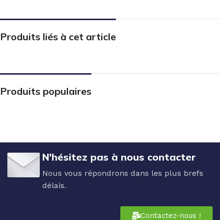
Produits liés à cet article
Produits populaires
N'hésitez pas à nous contacter
Nous vous répondrons dans les plus brefs
délais.
Contactez-nous !