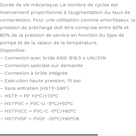
Durée de vie mécanique: Le nombre de cycles est
inversement proportionnel à l’augmentation du taux de
compression. Pour une utilisation comme amortisseur, la
pression de précharge doit être comprise entre 60% et
80% de la pression de service en fonction du type de
pompe et de la valeur de la température.
Disponible:
– Connexion avec bride ANSI B16.5 o UNI/DIN
– Connexion spéciale sur demande
– Connexion à bride intégrée
– Exécution haute pression, 15 bar
– Sans entretien (HSTP-SMF)
– HSTP = PP +0°C/+70°C
– HSTPVC = PVC-U -5°C/+50°C
– HSTPVCC = PVC-C -5°C/+60°C
– HSTPVDF = PVDF -20°C/+80°C8