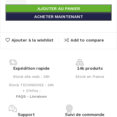
AJOUTER AU PANIER
ACHETER MAINTENANT
Ajouter à la wishlist
Add to compare
Expédition rapide
14k produits
Stock site web : 24h
Stock en France
Stock TECHNIDOSE : 24h
+ D'infos :
FAQS - Livraison
Support
Suivi de commande