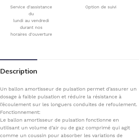
Service d'assistance
Option de suivi
du
lundi au vendredi
durant nos
horaires d'ouverture
Description
Un ballon amortisseur de pulsation permet d’assurer un
dosage à faible pulsation et réduire la résistance à
l’écoulement sur les longuers conduites de refoulement.
Fonctionnement:
Le ballon amortisseur de pulsation fonctionne en
utilisant un volume d’air ou de gaz comprimé qui agit
comme un coussin pour absorber les variations de