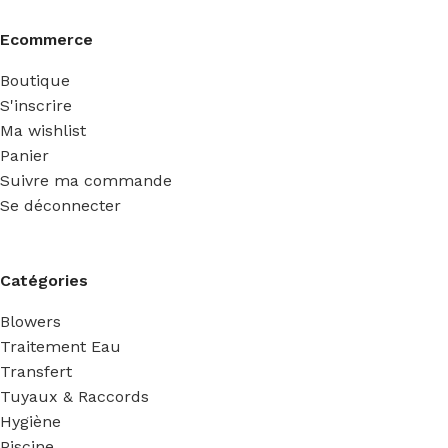
Ecommerce
Boutique
S'inscrire
Ma wishlist
Panier
Suivre ma commande
Se déconnecter
Catégories
Blowers
Traitement Eau
Transfert
Tuyaux & Raccords
Hygiène
Piscine