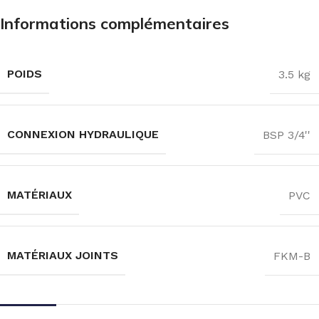
Informations complémentaires
POIDS
3.5 kg
CONNEXION HYDRAULIQUE
BSP 3/4''
MATÉRIAUX
PVC
MATÉRIAUX JOINTS
FKM-B