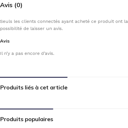
Avis (0)
Seuls les clients connectés ayant acheté ce produit ont la
possibilité de laisser un avis.
Avis
Il n’y a pas encore d’avis.
Produits liés à cet article
Produits populaires