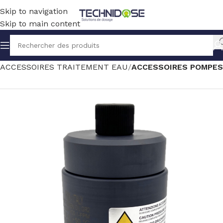
Skip to navigation
Skip to main content
Accueil
TRAITEMENT EAU
ACCESSOIRES TRAITEMENT EAU
ACCESSOIRES POMPES