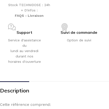
Stock TECHNIDOSE : 24h
+ D'infos :
FAQS - Livraison
Support
Suivi de commande
Service d'assistance
Option de suivi
du
lundi au vendredi
durant nos
horaires d'ouverture
Description
Cette référence comprend: