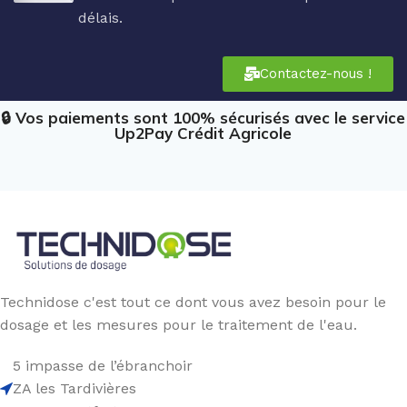
délais.
Contactez-nous !
🔒 Vos paiements sont 100% sécurisés avec le service
Up2Pay Crédit Agricole
Technidose c'est tout ce dont vous avez besoin pour le
dosage et les mesures pour le traitement de l'eau.
5 impasse de l’ébranchoir
ZA les Tardivières