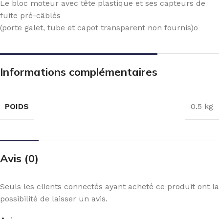
Le bloc moteur avec tête plastique et ses capteurs de
fuite pré-câblés
(porte galet, tube et capot transparent non fournis)o
Informations complémentaires
POIDS
0.5 kg
Avis (0)
Seuls les clients connectés ayant acheté ce produit ont la
possibilité de laisser un avis.