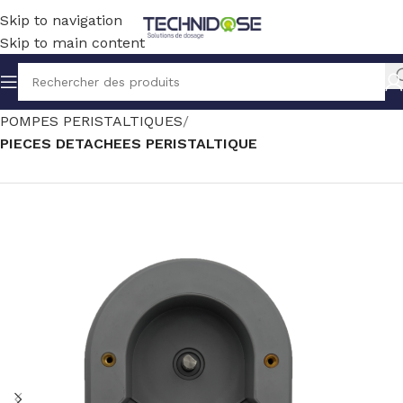
Skip to navigation
Skip to main content
Accueil
TRAITEMENT EAU
DOSAGE
POMPES PERISTALTIQUES
PIECES DETACHEES PERISTALTIQUE