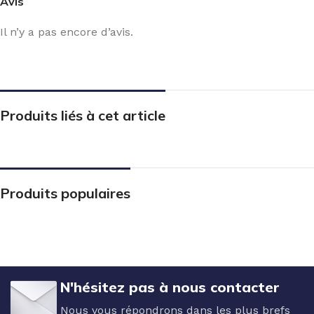
Avis
Il n’y a pas encore d’avis.
Produits liés à cet article
Produits populaires
N'hésitez pas à nous contacter
Nous vous répondrons dans les plus brefs