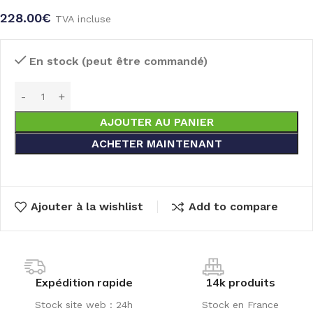
228.00
€
TVA incluse
En stock (peut être commandé)
AJOUTER AU PANIER
ACHETER MAINTENANT
Ajouter à la wishlist
Add to compare
Expédition rapide
14k produits
Stock site web : 24h
Stock en France