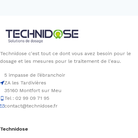
Technidose c'est tout ce dont vous avez besoin pour le
dosage et les mesures pour le traitement de l'eau.
5 impasse de l’ébranchoir
ZA les Tardivières
35160 Montfort sur Meu
Tel : 02 99 09 71 95
contact@technidose.fr
Technidose