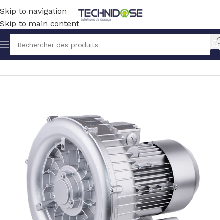
Skip to navigation
Skip to main content
Accueil
BLOWERS
POMPE A VIDE SOUFFLANTE