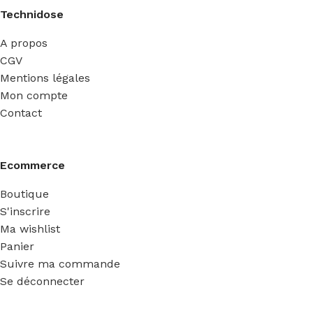
Technidose
A propos
CGV
Mentions légales
Mon compte
Contact
Ecommerce
Boutique
S'inscrire
Ma wishlist
Panier
Suivre ma commande
Se déconnecter