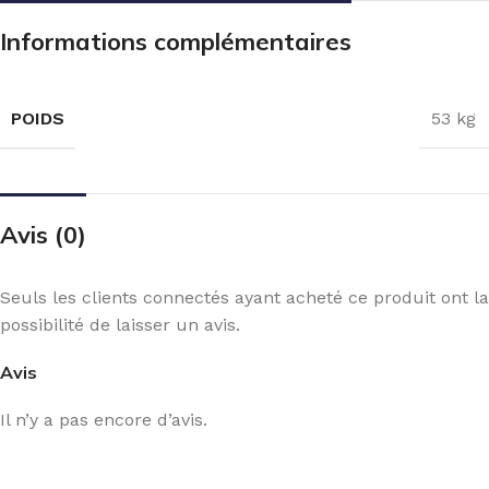
Informations complémentaires
POIDS
53 kg
Avis (0)
Seuls les clients connectés ayant acheté ce produit ont la
possibilité de laisser un avis.
Avis
Il n’y a pas encore d’avis.