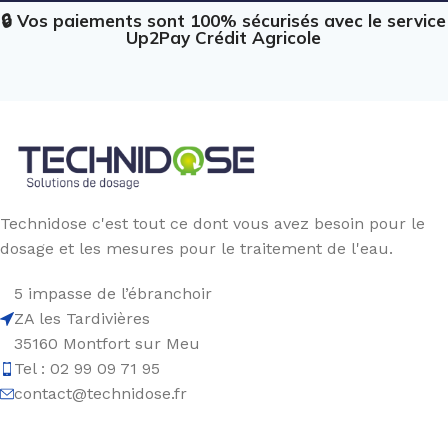
🔒 Vos paiements sont 100% sécurisés avec le service
Up2Pay Crédit Agricole
Technidose c'est tout ce dont vous avez besoin pour le
dosage et les mesures pour le traitement de l'eau.
5 impasse de l’ébranchoir
ZA les Tardivières
35160 Montfort sur Meu
Tel : 02 99 09 71 95
contact@technidose.fr