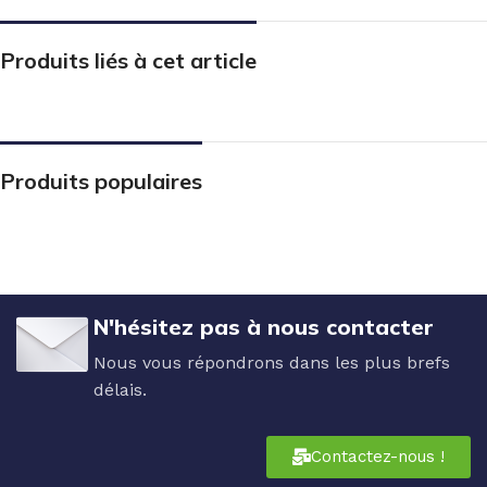
Produits liés à cet article
Produits populaires
N'hésitez pas à nous contacter
Nous vous répondrons dans les plus brefs
délais.
Contactez-nous !