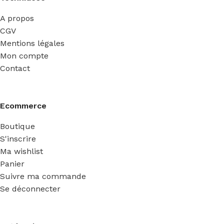
A propos
CGV
Mentions légales
Mon compte
Contact
Ecommerce
Boutique
S'inscrire
Ma wishlist
Panier
Suivre ma commande
Se déconnecter