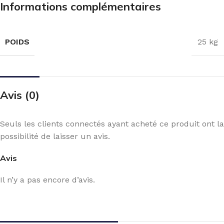
Informations complémentaires
POIDS
25 kg
Avis (0)
Seuls les clients connectés ayant acheté ce produit ont la
possibilité de laisser un avis.
Avis
Il n’y a pas encore d’avis.