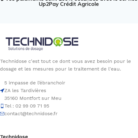
Up2Pay Crédit Agricole
Technidose c'est tout ce dont vous avez besoin pour le
dosage et les mesures pour le traitement de l'eau.
5 impasse de l’ébranchoir
ZA les Tardivières
35160 Montfort sur Meu
Tel : 02 99 09 71 95
contact@technidose.fr
Technidose