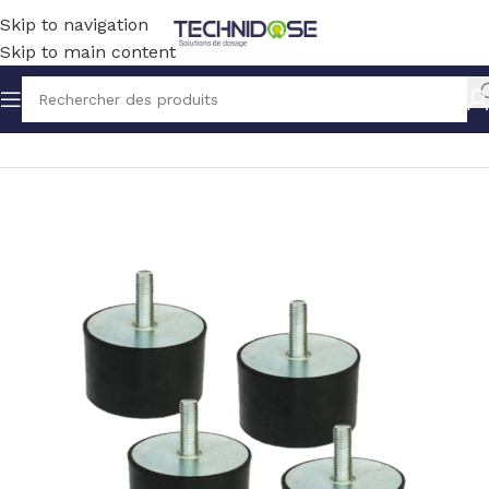
Skip to navigation
Skip to main content
Accueil
BLOWERS
ACCESSOIRES / PIECES DETACHEES