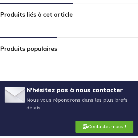
Produits liés à cet article
Produits populaires
N'hésitez pas à nous contacter
Nous vous répondrons dans les plus brefs
délais.
Contactez-nous !