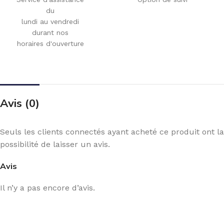
du
lundi au vendredi
durant nos
horaires d'ouverture
Avis (0)
Seuls les clients connectés ayant acheté ce produit ont la
possibilité de laisser un avis.
Avis
Il n’y a pas encore d’avis.