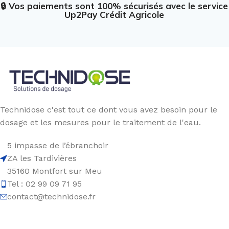
🔒 Vos paiements sont 100% sécurisés avec le service
Up2Pay Crédit Agricole
Technidose c'est tout ce dont vous avez besoin pour le
dosage et les mesures pour le traitement de l'eau.
5 impasse de l’ébranchoir
ZA les Tardivières
35160 Montfort sur Meu
Tel : 02 99 09 71 95
contact@technidose.fr