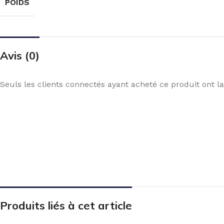
POIDS
Avis (0)
Seuls les clients connectés ayant acheté ce produit ont la 
Produits liés à cet article