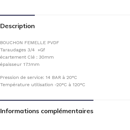
Description
BOUCHON FEMELLE PVDF
Taraudages 3/4 »Gf
écartement Clé : 30mm
épaisseur 17.1mm
Pression de service: 14 BAR à 20°C
Température utilisation -20°C à 120°C
Informations complémentaires