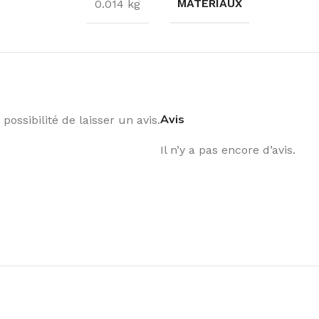
MATÉRIAUX
0.014 kg
Avis
possibilité de laisser un avis.
Il n’y a pas encore d’avis.