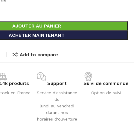
AJOUTER AU PANIER
ACHETER MAINTENANT
t
Add to compare
14k produits
Support
Suivi de commande
tock en France
Service d'assistance
Option de suivi
du
lundi au vendredi
durant nos
horaires d'ouverture