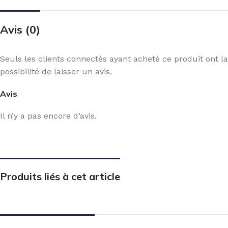
Avis (0)
Seuls les clients connectés ayant acheté ce produit ont la
possibilité de laisser un avis.
Avis
Il n’y a pas encore d’avis.
Produits liés à cet article