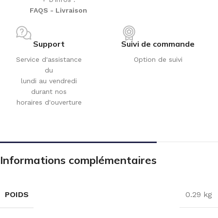
FAQS - Livraison
Support
Suivi de commande
Service d'assistance
Option de suivi
du
lundi au vendredi
durant nos
horaires d'ouverture
Informations complémentaires
POIDS
0.29 kg