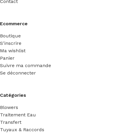
Contact
Ecommerce
Boutique
S'inscrire
Ma wishlist
Panier
Suivre ma commande
Se déconnecter
Catégories
Blowers
Traitement Eau
Transfert
Tuyaux & Raccords