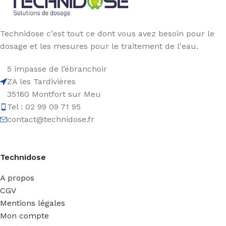
Technidose c'est tout ce dont vous avez besoin pour le
dosage et les mesures pour le traitement de l'eau.
5 impasse de l’ébranchoir
ZA les Tardivières
35160 Montfort sur Meu
Tel : 02 99 09 71 95
contact@technidose.fr
Technidose
A propos
CGV
Mentions légales
Mon compte