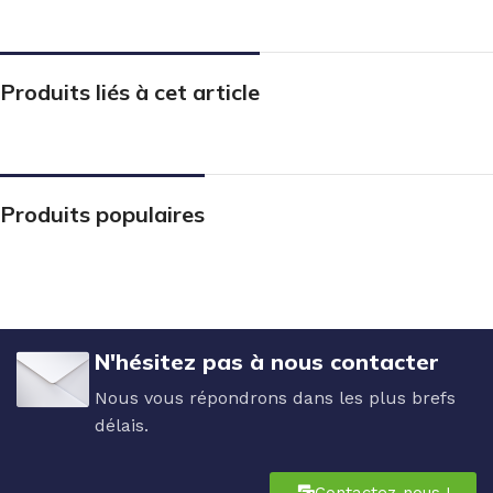
Produits liés à cet article
Produits populaires
N'hésitez pas à nous contacter
Nous vous répondrons dans les plus brefs
délais.
Contactez-nous !