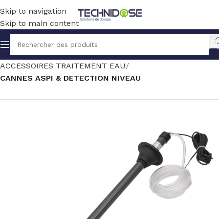
Skip to navigation
Skip to main content
Accueil
TRAITEMENT EAU
ACCESSOIRES TRAITEMENT EAU
CANNES ASPI & DETECTION NIVEAU