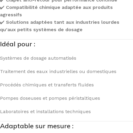
✔️
Compatibilité chimique adaptée aux produits
agressifs
✔️
Solutions adaptées tant aux industries lourdes
qu’aux petits systèmes de dosage
Idéal pour :
Systèmes de dosage automatisés
Traitement des eaux industrielles ou domestiques
Procédés chimiques et transferts fluides
Pompes doseuses et pompes péristaltiques
Laboratoires et installations techniques
Adaptable sur mesure :