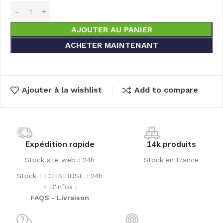
AJOUTER AU PANIER
ACHETER MAINTENANT
Ajouter à la wishlist
Add to compare
Expédition rapide
14k produits
Stock site web : 24h
Stock en France
Stock TECHNIDOSE : 24h
+ D'infos :
FAQS - Livraison