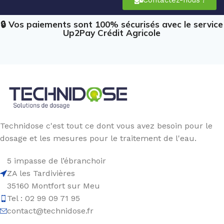
🔒 Vos paiements sont 100% sécurisés avec le service
Up2Pay Crédit Agricole
Technidose c'est tout ce dont vous avez besoin pour le
dosage et les mesures pour le traitement de l'eau.
5 impasse de l’ébranchoir
ZA les Tardivières
35160 Montfort sur Meu
Tel : 02 99 09 71 95
contact@technidose.fr