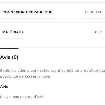
CONNEXION HYDRAULIQUE
TUBE 4X6
MATÉRIAUX
PVC
Avis (0)
Seuls les clients connectés ayant acheté ce produit ont la
possibilité de laisser un avis.
Avis
Il n’y a pas encore d’avis.