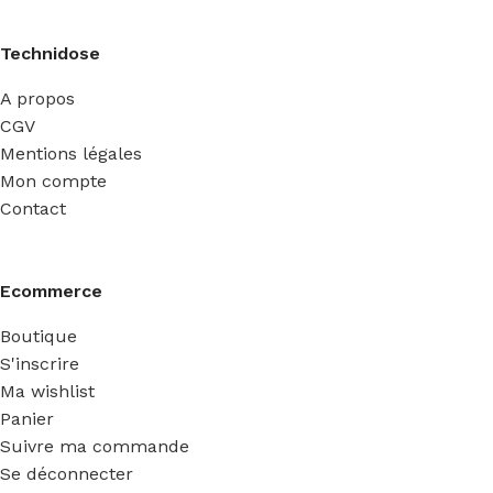
Technidose
A propos
CGV
Mentions légales
Mon compte
Contact
Ecommerce
Boutique
S'inscrire
Ma wishlist
Panier
Suivre ma commande
Se déconnecter