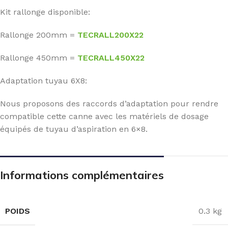
Kit rallonge disponible:
Rallonge 200mm =
TECRALL200X22
Rallonge 450mm =
TECRALL450X22
Adaptation tuyau 6X8:
Nous proposons des raccords d’adaptation pour rendre
compatible cette canne avec les matériels de dosage
équipés de tuyau d’aspiration en 6×8.
Informations complémentaires
POIDS
0.3 kg