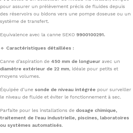
pour assurer un prélèvement précis de fluides depuis
des réservoirs ou bidons vers une pompe doseuse ou un
système de transfert.
Equivalence avec la canne SEKO
9900100291.
🔹
Caractéristiques détaillées :
Canne d’aspiration de
450 mm de longueur
avec un
diamètre extérieur de 22 mm
, idéale pour petits et
moyens volumes.
Équipée d’une
sonde de niveau intégrée
pour surveiller
le niveau de fluide et éviter le fonctionnement à sec.
Parfaite pour les installations de
dosage chimique,
traitement de l’eau industrielle, piscines, laboratoires
ou systèmes automatisés
.