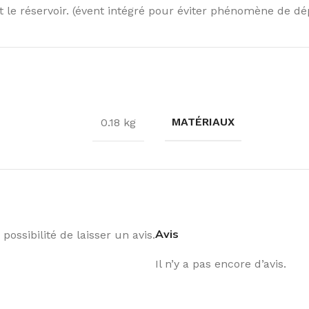
le réservoir. (évent intégré pour éviter phénomène de dé
MATÉRIAUX
0.18 kg
Avis
possibilité de laisser un avis.
Il n’y a pas encore d’avis.