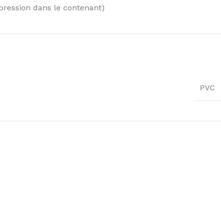
pression dans le contenant)
PVC