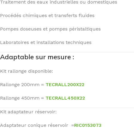
Traitement des eaux industrielles ou domestiques
Procédés chimiques et transferts fluides
Pompes doseuses et pompes péristaltiques
Laboratoires et installations techniques
Adaptable sur mesure :
Kit rallonge disponible:
Rallonge 200mm =
TECRALL200X22
Rallonge 450mm =
TECRALL450X22
Kit adaptateur réservoir:
Adaptateur conique réservoir =
RIC0153073