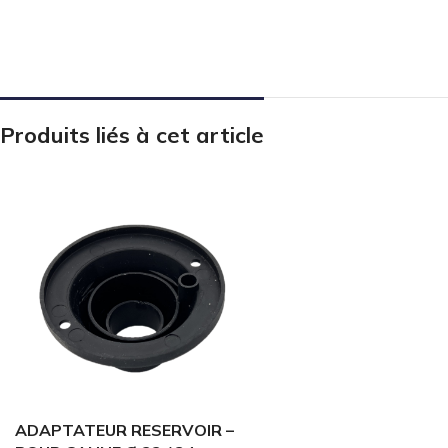
Produits liés à cet article
ADAPTATEUR RESERVOIR –