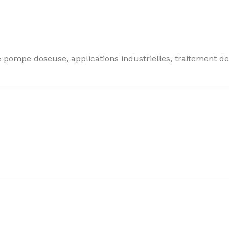
 pompe doseuse, applications industrielles, traitement de