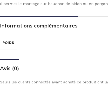
Il permet le montage sur bouchon de bidon ou en perçant 
Informations complémentaires
POIDS
Avis (0)
Seuls les clients connectés ayant acheté ce produit ont la 