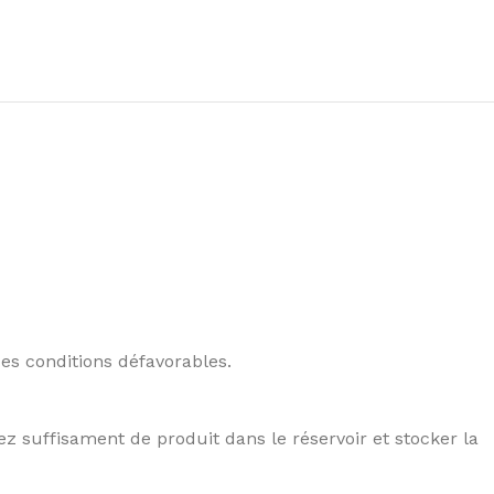
es conditions défavorables.
ez suffisament de produit dans le réservoir et stocker la