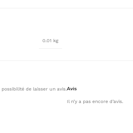
0.01 kg
Avis
possibilité de laisser un avis.
Il n’y a pas encore d’avis.