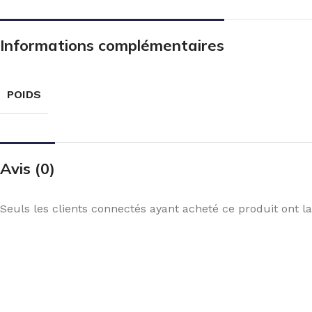
Informations complémentaires
POIDS
Avis (0)
Seuls les clients connectés ayant acheté ce produit ont la 