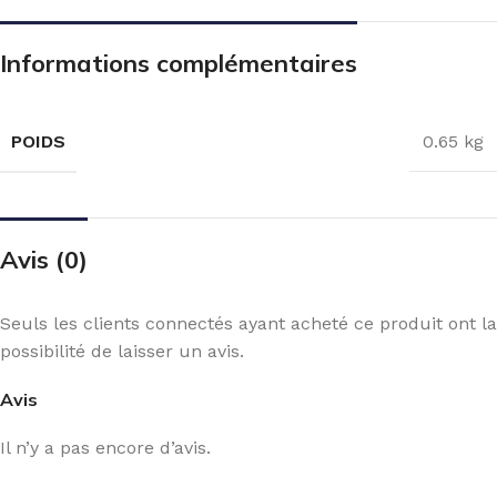
Informations complémentaires
POIDS
0.65 kg
Avis (0)
Seuls les clients connectés ayant acheté ce produit ont la
possibilité de laisser un avis.
Avis
Il n’y a pas encore d’avis.