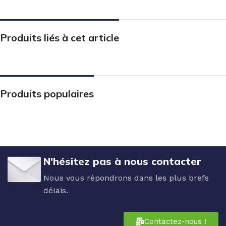
Produits liés à cet article
Produits populaires
N'hésitez pas à nous contacter
Nous vous répondrons dans les plus brefs
délais.
Contactez-nous !