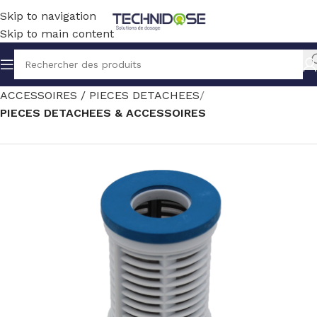
Skip to navigation
Skip to main content
Accueil
TRAITEMENT EAU
MESURE
ACCESSOIRES / PIECES DETACHEES
PIECES DETACHEES & ACCESSOIRES