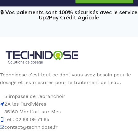
🔒 Vos paiements sont 100% sécurisés avec le service
Up2Pay Crédit Agricole
Technidose c'est tout ce dont vous avez besoin pour le
dosage et les mesures pour le traitement de l'eau.
5 impasse de l’ébranchoir
ZA les Tardivières
35160 Montfort sur Meu
Tel : 02 99 09 71 95
contact@technidose.fr