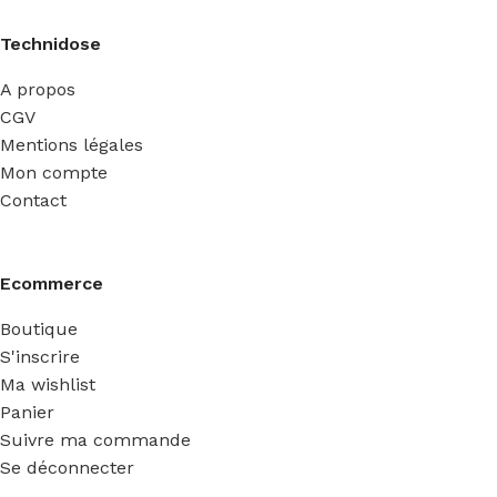
Technidose
A propos
CGV
Mentions légales
Mon compte
Contact
Ecommerce
Boutique
S'inscrire
Ma wishlist
Panier
Suivre ma commande
Se déconnecter