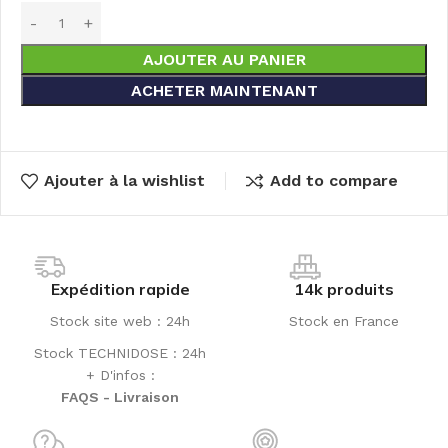
AJOUTER AU PANIER
ACHETER MAINTENANT
Ajouter à la wishlist
Add to compare
Expédition rapide
14k produits
Stock site web : 24h
Stock en France
Stock TECHNIDOSE : 24h
+ D'infos :
FAQS - Livraison