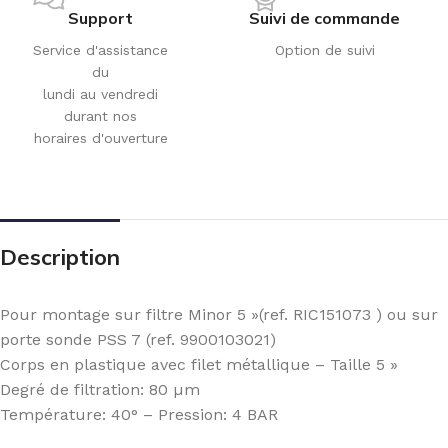
Support
Suivi de commande
Service d'assistance
Option de suivi
du
lundi au vendredi
durant nos
horaires d'ouverture
Description
Pour montage sur filtre Minor 5 »(ref. RIC151073 ) ou sur
porte sonde PSS 7 (ref. 9900103021)
Corps en plastique avec filet métallique – Taille 5 »
Degré de filtration: 80 µm
Température: 40° – Pression: 4 BAR