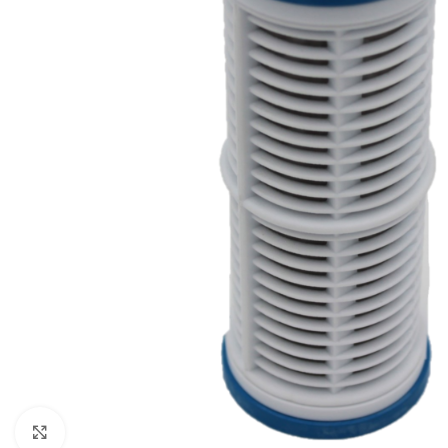
Click to enlarge