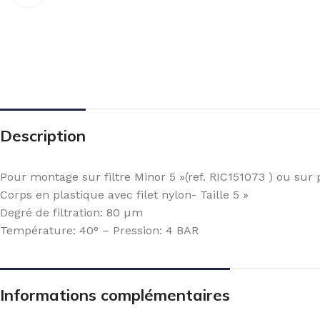
Description
Pour montage sur filtre Minor 5 »(ref. RIC151073 ) ou sur
Corps en plastique avec filet nylon- Taille 5 »
Degré de filtration: 80 µm
Température: 40° – Pression: 4 BAR
Informations complémentaires