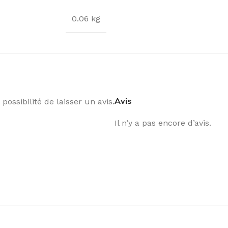
0.06 kg
Avis
possibilité de laisser un avis.
Il n’y a pas encore d’avis.