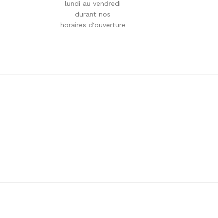
lundi au vendredi
durant nos
horaires d'ouverture