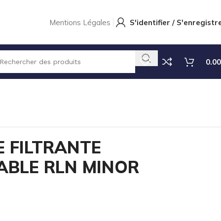
Mentions Légales
S'identifier / S'enregistr
0.00
 FILTRANTE
ABLE RLN MINOR