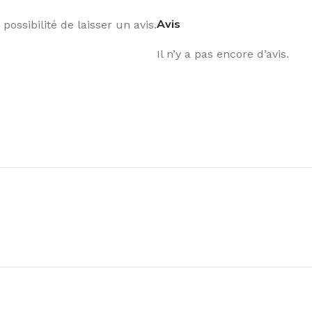
Avis
possibilité de laisser un avis.
Il n’y a pas encore d’avis.