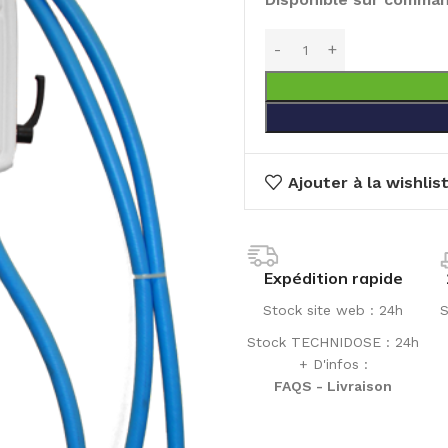
Ajouter à la wishlis
Expédition rapide
Stock site web : 24h
S
Stock TECHNIDOSE : 24h
+ D'infos :
FAQS - Livraison