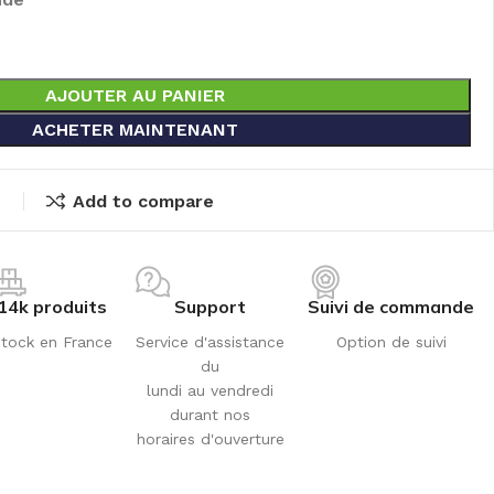
AJOUTER AU PANIER
ACHETER MAINTENANT
t
Add to compare
14k produits
Support
Suivi de commande
tock en France
Service d'assistance
Option de suivi
du
lundi au vendredi
durant nos
horaires d'ouverture