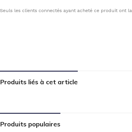
Seuls les clients connectés ayant acheté ce produit ont la 
Produits liés à cet article
Produits populaires