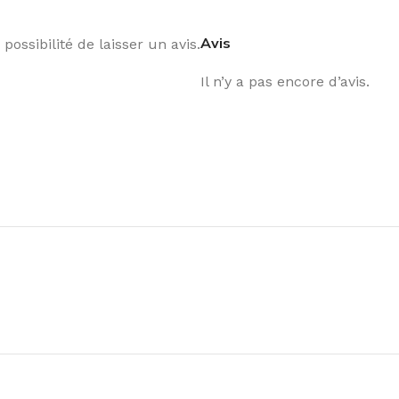
Avis
possibilité de laisser un avis.
Il n’y a pas encore d’avis.