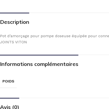
Description
Pot d’amorçage pour pompe doseuse équipée pour connexi
JOINTS VITON
Informations complémentaires
POIDS
Avis (0)