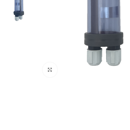
Click to enlarge