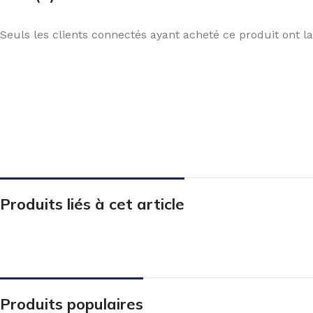
Seuls les clients connectés ayant acheté ce produit ont la 
Produits liés à cet article
Produits populaires