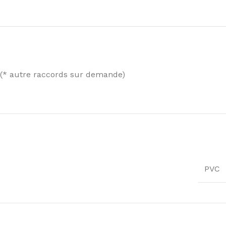
 (* autre raccords sur demande)
PVC