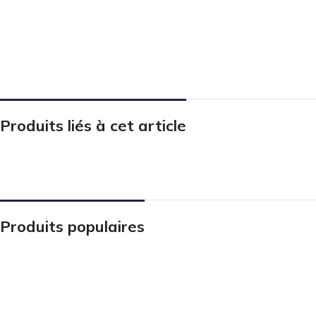
Produits liés à cet article
Produits populaires