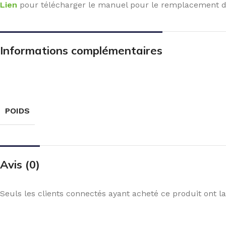
Lien
pour télécharger le manuel pour le remplacement du
Informations complémentaires
POIDS
Avis (0)
Seuls les clients connectés ayant acheté ce produit ont la 