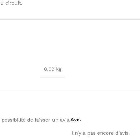
 circuit.
0.09 kg
Avis
possibilité de laisser un avis.
Il n’y a pas encore d’avis.