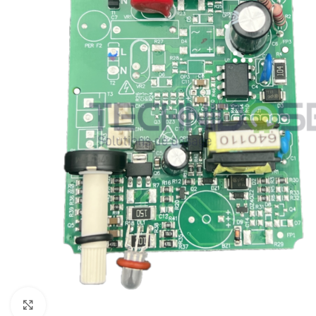
Click to enlarge