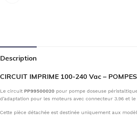
Description
CIRCUIT IMPRIME 100-240 Vac – POMPES 
Le circuit
PP99500020
pour pompe doseuse péristaltique
d’adaptation pour les moteurs avec connecteur 3.96 et le
Cette pièce détachée est destinée uniquement aux modèle