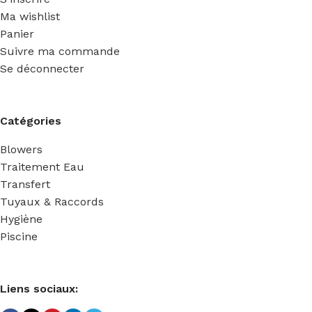
Ma wishlist
Panier
Suivre ma commande
Se déconnecter
Catégories
Blowers
Traitement Eau
Transfert
Tuyaux & Raccords
Hygiène
Piscine
Liens sociaux: