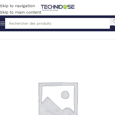
Skip to navigation
Skip to main content
Accueil
PISCINE
PIECES DETACHEES PISCINE