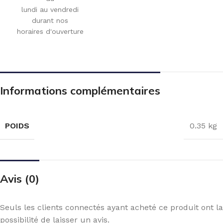
lundi au vendredi
durant nos
horaires d'ouverture
Informations complémentaires
POIDS
0.35 kg
Avis (0)
Seuls les clients connectés ayant acheté ce produit ont la
possibilité de laisser un avis.