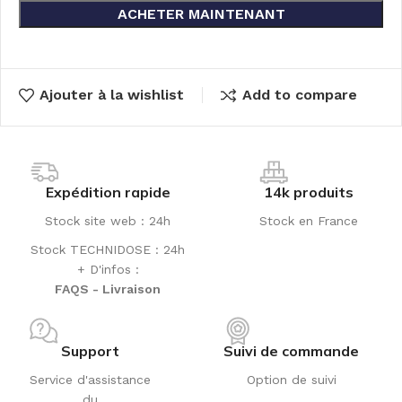
ACHETER MAINTENANT
Ajouter à la wishlist
Add to compare
Expédition rapide
14k produits
Stock site web : 24h
Stock en France
Stock TECHNIDOSE : 24h
+ D'infos :
FAQS - Livraison
Support
Suivi de commande
Service d'assistance
Option de suivi
du