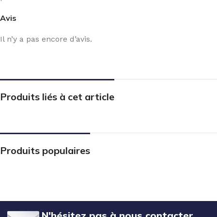
Avis
Il n’y a pas encore d’avis.
Produits liés à cet article
Produits populaires
N'hésitez pas à nous contacter