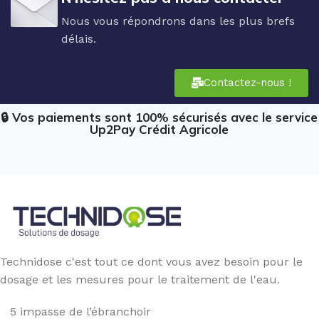
Nous vous répondrons dans les plus brefs
délais.
Contactez-nous !
🔒 Vos paiements sont 100% sécurisés avec le service
Up2Pay Crédit Agricole
Technidose c'est tout ce dont vous avez besoin pour le
dosage et les mesures pour le traitement de l'eau.
5 impasse de l’ébranchoir