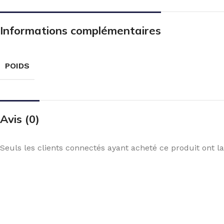
Informations complémentaires
POIDS
Avis (0)
Seuls les clients connectés ayant acheté ce produit ont la 