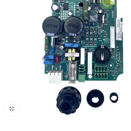
Click to enlarge