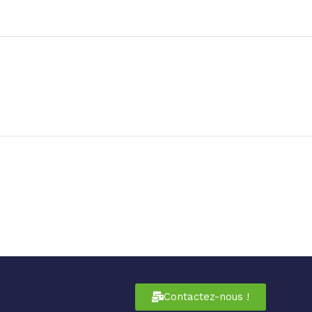
Contactez-nous !