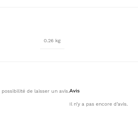
0.26 kg
Avis
possibilité de laisser un avis.
Il n’y a pas encore d’avis.