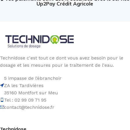
Up2Pay Crédit Agricole
Technidose c'est tout ce dont vous avez besoin pour le
dosage et les mesures pour le traitement de l'eau.
5 impasse de l’ébranchoir
ZA les Tardivières
35160 Montfort sur Meu
Tel : 02 99 09 71 95
contact@technidose.fr
Technidose