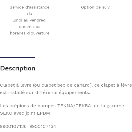
Service d'assistance
Option de suivi
du
lundi au vendredi
durant nos
horaires d'ouverture
Description
Clapet à lèvre (ou clapet bec de canard). ce clapet à lèvre
est installé sur différents équipements:
Les crépines de pompes TEKNA/TEKBA de la gamme
SEKO avec joint EPDM
9900107126 9900107134