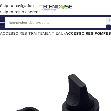
Skip to navigation
Skip to main content
Accueil
TRAITEMENT EAU
ACCESSOIRES TRAITEMENT EAU
ACCESSOIRES POMPES