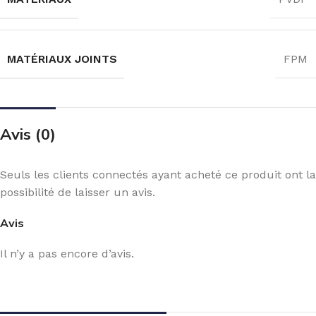
MATÉRIAUX JOINTS
FPM
Avis (0)
Seuls les clients connectés ayant acheté ce produit ont la
possibilité de laisser un avis.
Avis
Il n’y a pas encore d’avis.