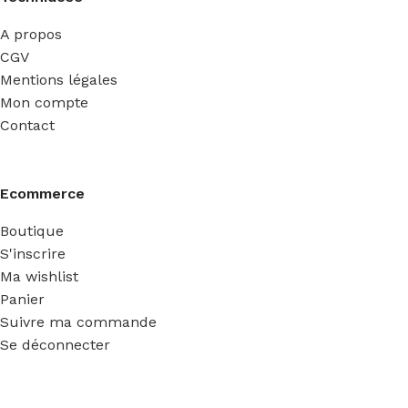
A propos
CGV
Mentions légales
Mon compte
Contact
Ecommerce
Boutique
S'inscrire
Ma wishlist
Panier
Suivre ma commande
Se déconnecter