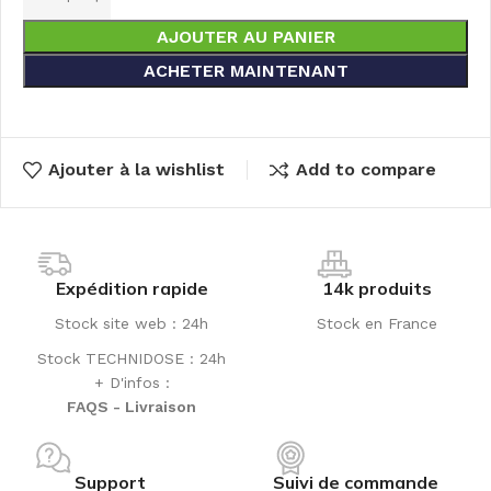
AJOUTER AU PANIER
ACHETER MAINTENANT
Ajouter à la wishlist
Add to compare
Expédition rapide
14k produits
Stock site web : 24h
Stock en France
Stock TECHNIDOSE : 24h
+ D'infos :
FAQS - Livraison
Support
Suivi de commande