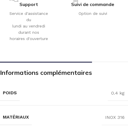
Support
Suivi de commande
Service d'assistance
Option de suivi
du
lundi au vendredi
durant nos
horaires d'ouverture
Informations complémentaires
POIDS
0.4 kg
MATÉRIAUX
INOX 316