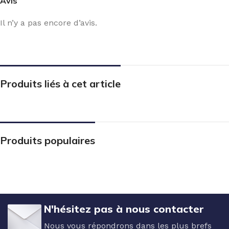
Avis
Il n’y a pas encore d’avis.
Produits liés à cet article
Produits populaires
N'hésitez pas à nous contacter
Nous vous répondrons dans les plus brefs