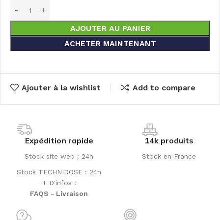
AJOUTER AU PANIER
ACHETER MAINTENANT
Ajouter à la wishlist
Add to compare
Expédition rapide
14k produits
Stock site web : 24h
Stock en France
Stock TECHNIDOSE : 24h
+ D'infos :
FAQS - Livraison