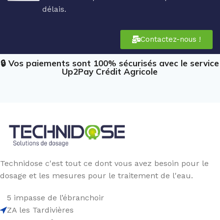
délais.
Contactez-nous !
🔒 Vos paiements sont 100% sécurisés avec le service
Up2Pay Crédit Agricole
Technidose c'est tout ce dont vous avez besoin pour le
dosage et les mesures pour le traitement de l'eau.
5 impasse de l’ébranchoir
ZA les Tardivières