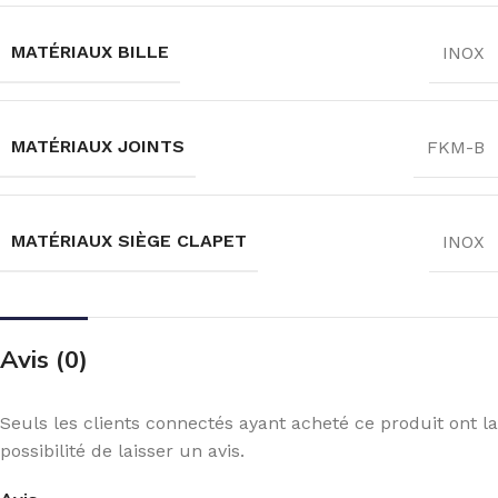
MATÉRIAUX BILLE
INOX
MATÉRIAUX JOINTS
FKM-B
MATÉRIAUX SIÈGE CLAPET
INOX
Avis (0)
Seuls les clients connectés ayant acheté ce produit ont la
possibilité de laisser un avis.