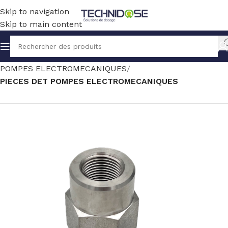
Skip to navigation
Skip to main content
Accueil
TRAITEMENT EAU
DOSAGE
POMPES ELECTROMECANIQUES
PIECES DET POMPES ELECTROMECANIQUES