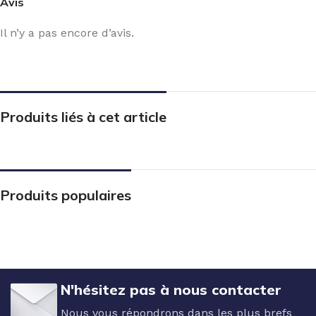
Avis
Il n’y a pas encore d’avis.
Produits liés à cet article
Produits populaires
N'hésitez pas à nous contacter
Nous vous répondrons dans les plus brefs