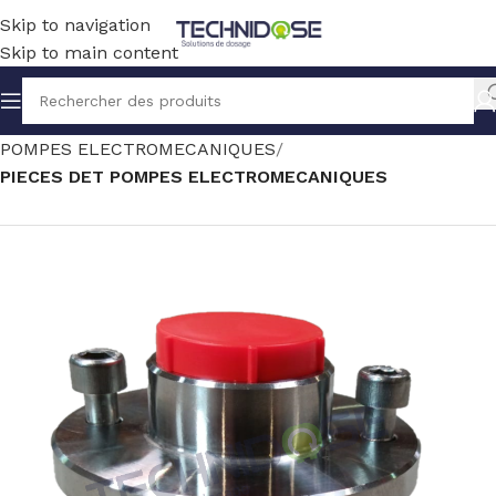
Skip to navigation
Skip to main content
Accueil
TRAITEMENT EAU
DOSAGE
POMPES ELECTROMECANIQUES
PIECES DET POMPES ELECTROMECANIQUES