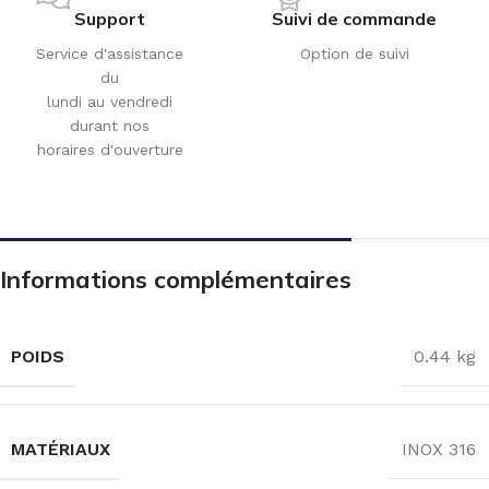
Support
Suivi de commande
Service d'assistance
Option de suivi
du
lundi au vendredi
durant nos
horaires d'ouverture
Informations complémentaires
POIDS
0.44 kg
MATÉRIAUX
INOX 316