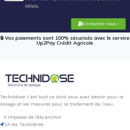
délais.
Contactez-nous !
🔒 Vos paiements sont 100% sécurisés avec le service
Up2Pay Crédit Agricole
Technidose c'est tout ce dont vous avez besoin pour le
dosage et les mesures pour le traitement de l'eau.
5 impasse de l’ébranchoir
ZA les Tardivières