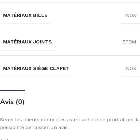
MATÉRIAUX BILLE
INOX
MATÉRIAUX JOINTS
EPDM
MATÉRIAUX SIÈGE CLAPET
INOX
Avis (0)
Seuls les clients connectés ayant acheté ce produit ont la
possibilité de laisser un avis.