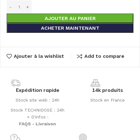
AJOUTER AU PANIER
ACHETER MAINTENANT
Ajouter à la wishlist
Add to compare
Expédition rapide
14k produits
Stock site web : 24h
Stock en France
Stock TECHNIDOSE : 24h
+ D'infos :
FAQS - Livraison