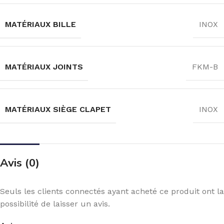
MATÉRIAUX BILLE
INOX
MATÉRIAUX JOINTS
FKM-B
MATÉRIAUX SIÈGE CLAPET
INOX
Avis (0)
Seuls les clients connectés ayant acheté ce produit ont la
possibilité de laisser un avis.