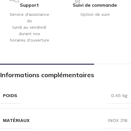
Support
Suivi de commande
Service d'assistance
Option de suivi
du
lundi au vendredi
durant nos
horaires d'ouverture
Informations complémentaires
POIDS
0.45 kg
MATÉRIAUX
INOX 316