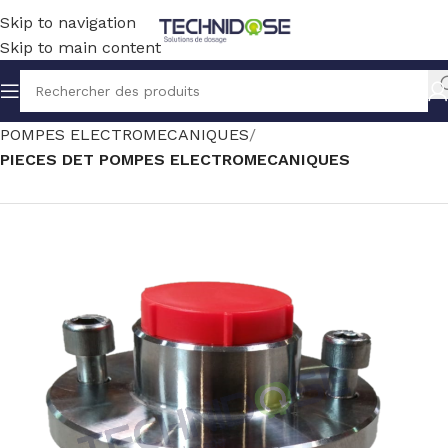
Skip to navigation
Skip to main content
Accueil
TRAITEMENT EAU
DOSAGE
POMPES ELECTROMECANIQUES
PIECES DET POMPES ELECTROMECANIQUES