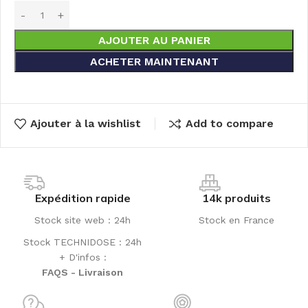
AJOUTER AU PANIER
ACHETER MAINTENANT
Ajouter à la wishlist
Add to compare
Expédition rapide
14k produits
Stock site web : 24h
Stock en France
Stock TECHNIDOSE : 24h
+ D'infos :
FAQS - Livraison