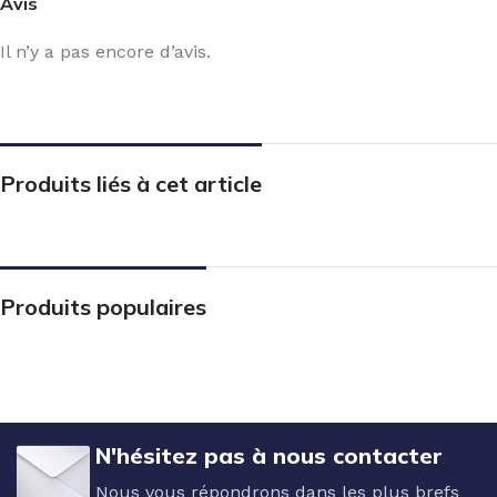
Avis
Il n’y a pas encore d’avis.
Produits liés à cet article
Produits populaires
N'hésitez pas à nous contacter
Nous vous répondrons dans les plus brefs