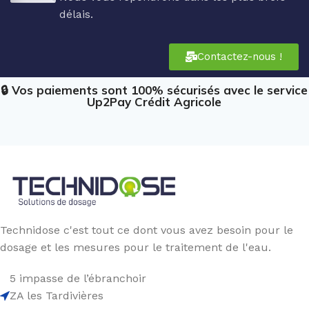
délais.
Contactez-nous !
🔒 Vos paiements sont 100% sécurisés avec le service
Up2Pay Crédit Agricole
Technidose c'est tout ce dont vous avez besoin pour le
dosage et les mesures pour le traitement de l'eau.
5 impasse de l’ébranchoir
ZA les Tardivières