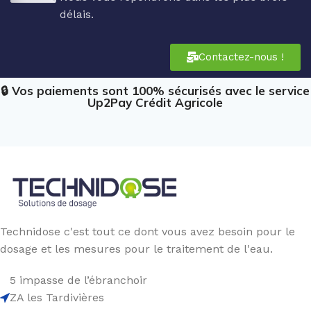
délais.
Contactez-nous !
🔒 Vos paiements sont 100% sécurisés avec le service
Up2Pay Crédit Agricole
Technidose c'est tout ce dont vous avez besoin pour le
dosage et les mesures pour le traitement de l'eau.
5 impasse de l’ébranchoir
ZA les Tardivières