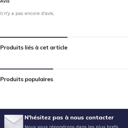
Avis
Il n’y a pas encore d’avis.
Produits liés à cet article
Produits populaires
N'hésitez pas à nous contacter
Nous vous répondrons dans les plus brefs