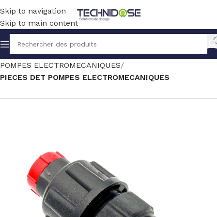
Skip to navigation
Skip to main content
Accueil
TRAITEMENT EAU
DOSAGE
POMPES ELECTROMECANIQUES
PIECES DET POMPES ELECTROMECANIQUES