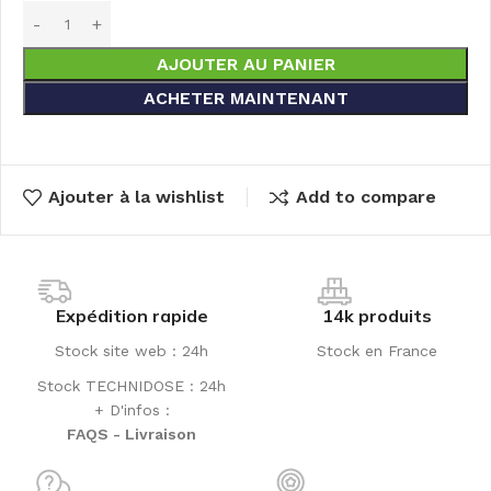
AJOUTER AU PANIER
ACHETER MAINTENANT
Ajouter à la wishlist
Add to compare
Expédition rapide
14k produits
Stock site web : 24h
Stock en France
Stock TECHNIDOSE : 24h
+ D'infos :
FAQS - Livraison