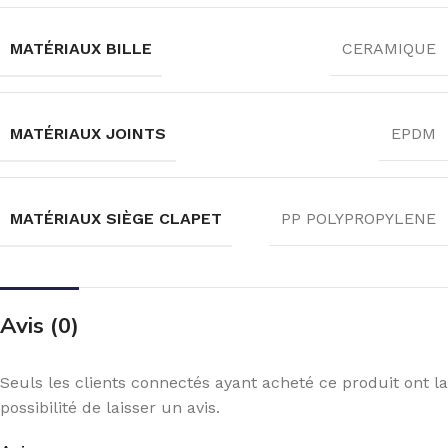
MATÉRIAUX BILLE
CERAMIQUE
MATÉRIAUX JOINTS
EPDM
MATÉRIAUX SIÈGE CLAPET
PP POLYPROPYLENE
Avis (0)
Seuls les clients connectés ayant acheté ce produit ont la
possibilité de laisser un avis.