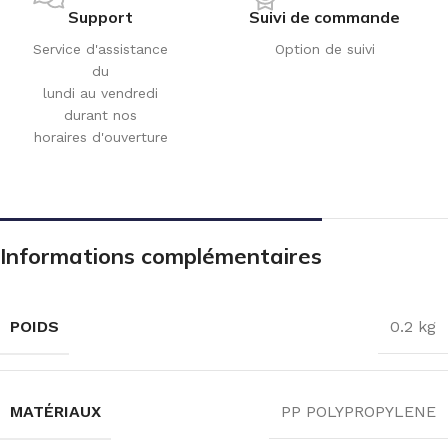
Support
Suivi de commande
Service d'assistance
Option de suivi
du
lundi au vendredi
durant nos
horaires d'ouverture
Informations complémentaires
POIDS
0.2 kg
MATÉRIAUX
PP POLYPROPYLENE