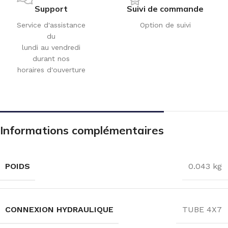
Support
Suivi de commande
Service d'assistance
Option de suivi
du
lundi au vendredi
durant nos
horaires d'ouverture
Informations complémentaires
POIDS
0.043 kg
CONNEXION HYDRAULIQUE
TUBE 4X7