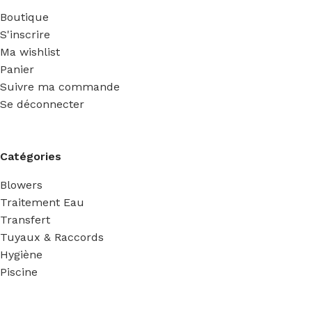
Boutique
S'inscrire
Ma wishlist
Panier
Suivre ma commande
Se déconnecter
Catégories
Blowers
Traitement Eau
Transfert
Tuyaux & Raccords
Hygiène
Piscine