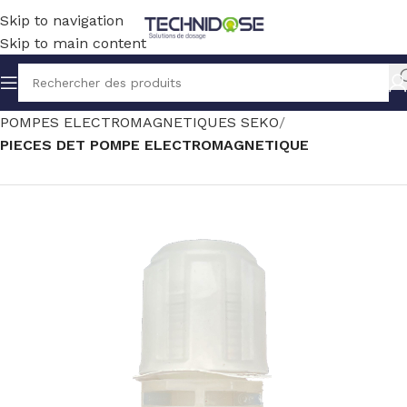
Skip to navigation
Skip to main content
Accueil
TRAITEMENT EAU
DOSAGE
POMPES ELECTROMAGNETIQUES SEKO
PIECES DET POMPE ELECTROMAGNETIQUE