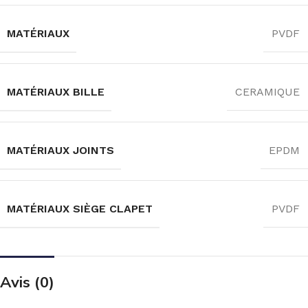
MATÉRIAUX
PVDF
MATÉRIAUX BILLE
CERAMIQUE
MATÉRIAUX JOINTS
EPDM
MATÉRIAUX SIÈGE CLAPET
PVDF
Avis (0)