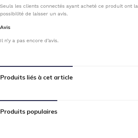
Seuls les clients connectés ayant acheté ce produit ont la
possibilité de laisser un avis.
Avis
Il n’y a pas encore d’avis.
Produits liés à cet article
Produits populaires