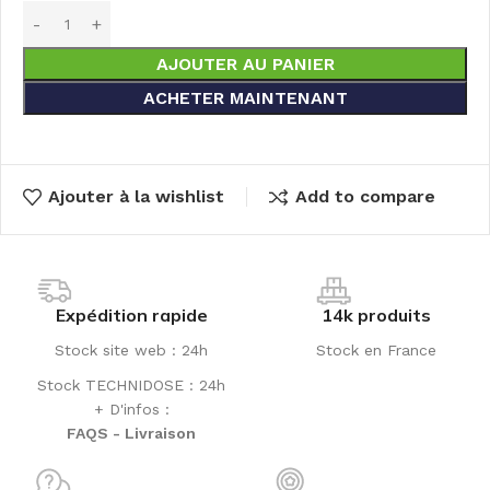
AJOUTER AU PANIER
ACHETER MAINTENANT
Ajouter à la wishlist
Add to compare
Expédition rapide
14k produits
Stock site web : 24h
Stock en France
Stock TECHNIDOSE : 24h
+ D'infos :
FAQS - Livraison