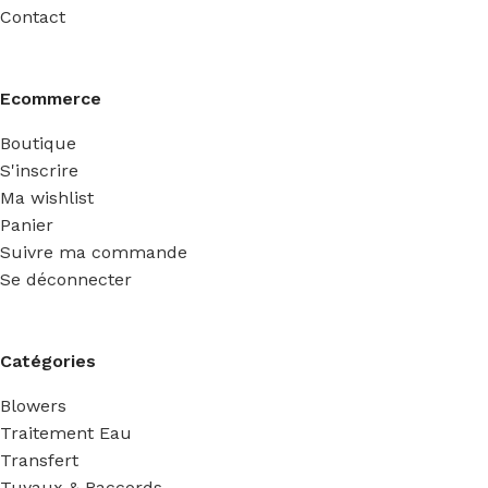
Contact
Ecommerce
Boutique
S'inscrire
Ma wishlist
Panier
Suivre ma commande
Se déconnecter
Catégories
Blowers
Traitement Eau
Transfert
Tuyaux & Raccords