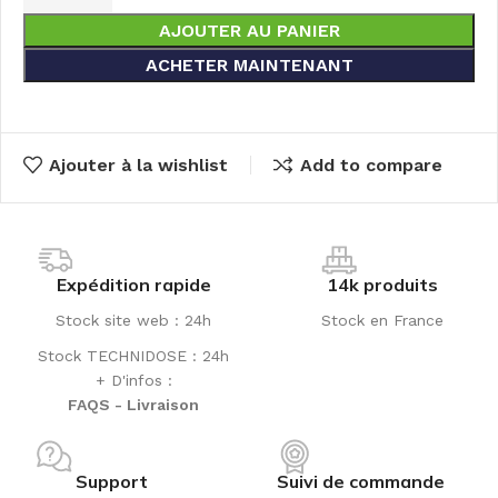
AJOUTER AU PANIER
ACHETER MAINTENANT
Ajouter à la wishlist
Add to compare
Expédition rapide
14k produits
Stock site web : 24h
Stock en France
Stock TECHNIDOSE : 24h
+ D'infos :
FAQS - Livraison
Support
Suivi de commande