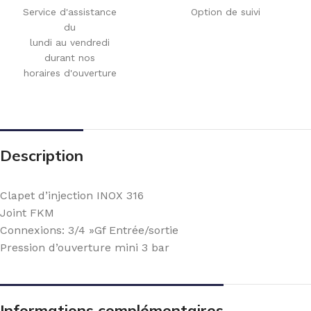
Service d'assistance
Option de suivi
du
lundi au vendredi
durant nos
horaires d'ouverture
Description
Clapet d’injection INOX 316
Joint FKM
Connexions: 3/4 »Gf Entrée/sortie
Pression d’ouverture mini 3 bar
Informations complémentaires