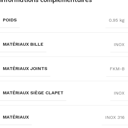
POIDS
0.95 kg
MATÉRIAUX BILLE
INOX
MATÉRIAUX JOINTS
FKM-B
MATÉRIAUX SIÈGE CLAPET
INOX
MATÉRIAUX
INOX 316