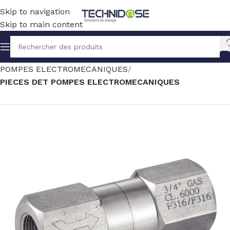
Skip to navigation
Skip to main content
Accueil
TRAITEMENT EAU
DOSAGE
POMPES ELECTROMECANIQUES
PIECES DET POMPES ELECTROMECANIQUES