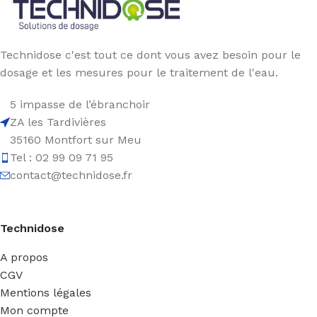
Technidose c'est tout ce dont vous avez besoin pour le
dosage et les mesures pour le traitement de l'eau.
5 impasse de l’ébranchoir
ZA les Tardivières
35160 Montfort sur Meu
Tel : 02 99 09 71 95
contact@technidose.fr
Technidose
A propos
CGV
Mentions légales
Mon compte