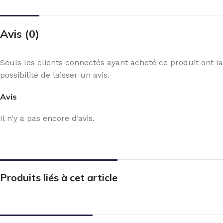
Avis (0)
Seuls les clients connectés ayant acheté ce produit ont la
possibilité de laisser un avis.
Avis
Il n’y a pas encore d’avis.
Produits liés à cet article