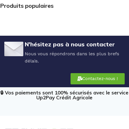
Produits populaires
N'hésitez pas à nous contacter
Nous vous répondrons dans les plus brefs
délais.
Contactez-nous !
🔒 Vos paiements sont 100% sécurisés avec le service
Up2Pay Crédit Agricole