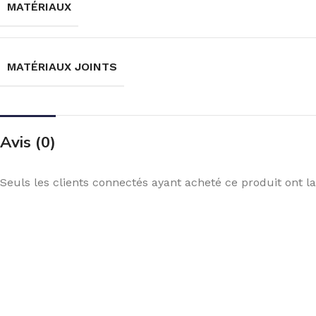
MATÉRIAUX
MATÉRIAUX JOINTS
Avis (0)
Seuls les clients connectés ayant acheté ce produit ont la 