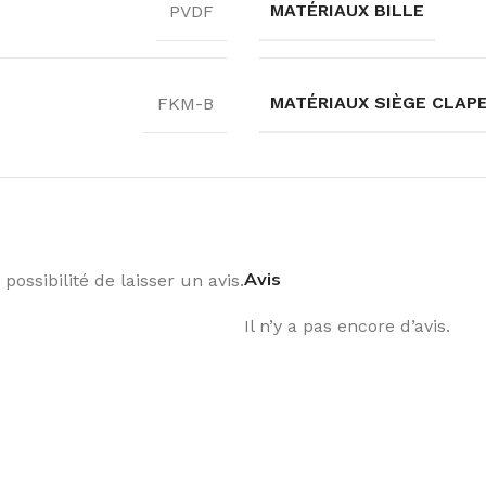
MATÉRIAUX BILLE
PVDF
MATÉRIAUX SIÈGE CLAP
FKM-B
Avis
possibilité de laisser un avis.
Il n’y a pas encore d’avis.