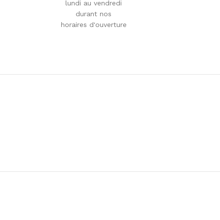
lundi au vendredi
durant nos
horaires d'ouverture