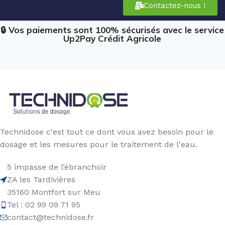
Contactez-nous !
🔒 Vos paiements sont 100% sécurisés avec le service
Up2Pay Crédit Agricole
Technidose c'est tout ce dont vous avez besoin pour le
dosage et les mesures pour le traitement de l'eau.
5 impasse de l’ébranchoir
ZA les Tardivières
35160 Montfort sur Meu
Tel : 02 99 09 71 95
contact@technidose.fr