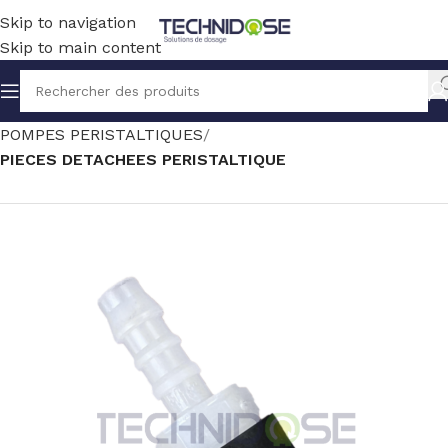
Skip to navigation
Skip to main content
Accueil
TRAITEMENT EAU
DOSAGE
POMPES PERISTALTIQUES
PIECES DETACHEES PERISTALTIQUE