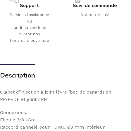
Support
Suivi de commande
Service d'assistance
Option de suivi
du
lundi au vendredi
durant nos
horaires d'ouverture
Description
Clapet d’injection à joint lèvre (bec de canard) en
PP/PVDF et joint FPM
Connexions:
Filetée 3/8 »Gm
Raccord cannelé pour Tuyau Ø8 mm intérieur