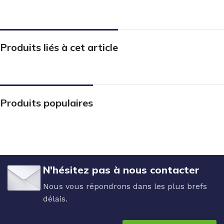
Produits liés à cet article
Produits populaires
N'hésitez pas à nous contacter
Nous vous répondrons dans les plus brefs
délais.