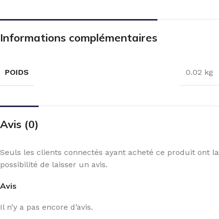
Informations complémentaires
POIDS
0.02 kg
Avis (0)
Seuls les clients connectés ayant acheté ce produit ont la
possibilité de laisser un avis.
Avis
Il n’y a pas encore d’avis.