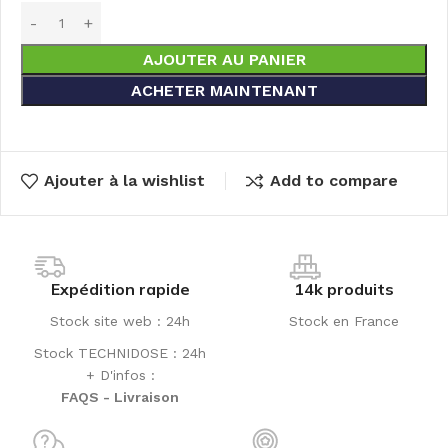
AJOUTER AU PANIER
ACHETER MAINTENANT
Ajouter à la wishlist
Add to compare
Expédition rapide
14k produits
Stock site web : 24h
Stock en France
Stock TECHNIDOSE : 24h
+ D'infos :
FAQS - Livraison