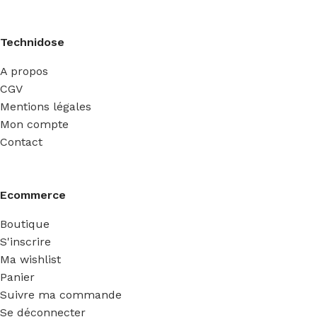
Technidose
A propos
CGV
Mentions légales
Mon compte
Contact
Ecommerce
Boutique
S'inscrire
Ma wishlist
Panier
Suivre ma commande
Se déconnecter