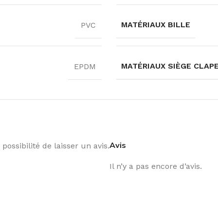
MATÉRIAUX BILLE
PVC
MATÉRIAUX SIÈGE CLAP
EPDM
Avis
possibilité de laisser un avis.
Il n’y a pas encore d’avis.