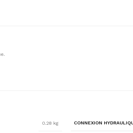
ue.
CONNEXION HYDRAULIQ
0.28 kg