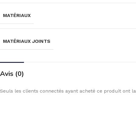
MATÉRIAUX
MATÉRIAUX JOINTS
Avis (0)
Seuls les clients connectés ayant acheté ce produit ont la 