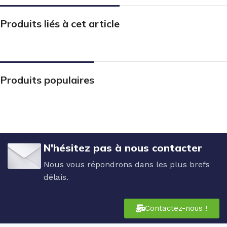
Produits liés à cet article
Produits populaires
N'hésitez pas à nous contacter
Nous vous répondrons dans les plus brefs
délais.
Contactez-nous !