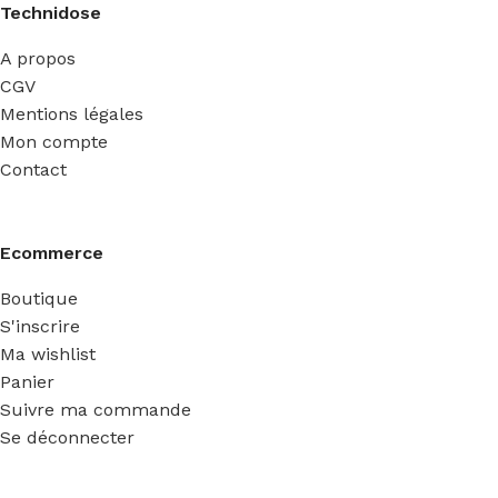
Technidose
A propos
CGV
Mentions légales
Mon compte
Contact
Ecommerce
Boutique
S'inscrire
Ma wishlist
Panier
Suivre ma commande
Se déconnecter