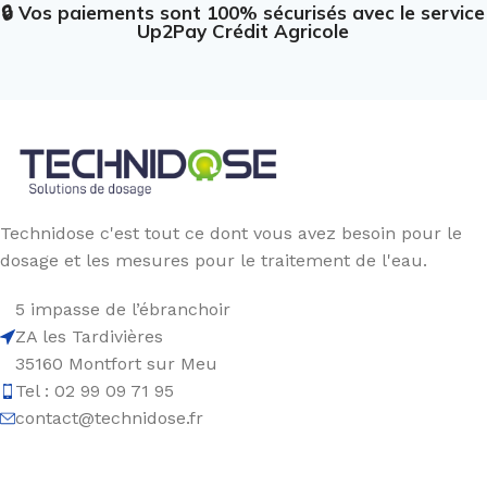
🔒 Vos paiements sont 100% sécurisés avec le service
Up2Pay Crédit Agricole
Technidose c'est tout ce dont vous avez besoin pour le
dosage et les mesures pour le traitement de l'eau.
5 impasse de l’ébranchoir
ZA les Tardivières
35160 Montfort sur Meu
Tel : 02 99 09 71 95
contact@technidose.fr