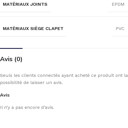
MATÉRIAUX JOINTS
EPDM
MATÉRIAUX SIÈGE CLAPET
PVC
Avis (0)
Seuls les clients connectés ayant acheté ce produit ont la
possibilité de laisser un avis.
Avis
Il n’y a pas encore d’avis.