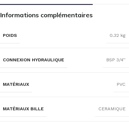
Informations complémentaires
POIDS
0.32 kg
CONNEXION HYDRAULIQUE
BSP 3/4''
MATÉRIAUX
PVC
MATÉRIAUX BILLE
CERAMIQUE