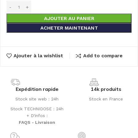
AJOUTER AU PANIER
ACHETER MAINTENANT
Ajouter à la wishlist
Add to compare
Expédition rapide
14k produits
Stock site web : 24h
Stock en France
Stock TECHNIDOSE : 24h
+ D'infos :
FAQS - Livraison