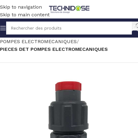
Skip to navigation
Skip to main content
Accueil
TRAITEMENT EAU
DOSAGE
POMPES ELECTROMECANIQUES
PIECES DET POMPES ELECTROMECANIQUES