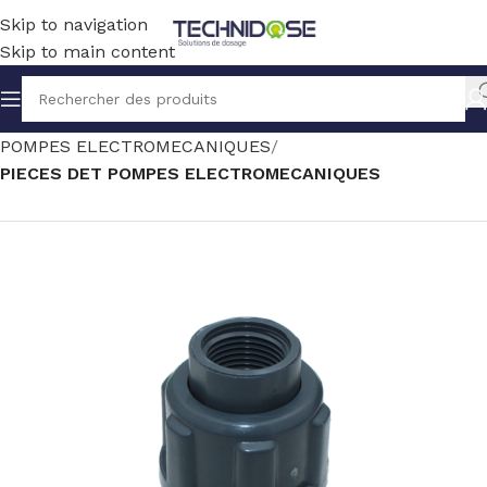
Skip to navigation
Skip to main content
Accueil
TRAITEMENT EAU
DOSAGE
POMPES ELECTROMECANIQUES
PIECES DET POMPES ELECTROMECANIQUES