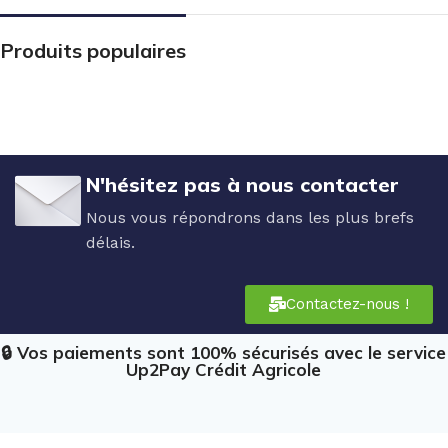
Produits populaires
N'hésitez pas à nous contacter
Nous vous répondrons dans les plus brefs
délais.
Contactez-nous !
🔒 Vos paiements sont 100% sécurisés avec le service
Up2Pay Crédit Agricole