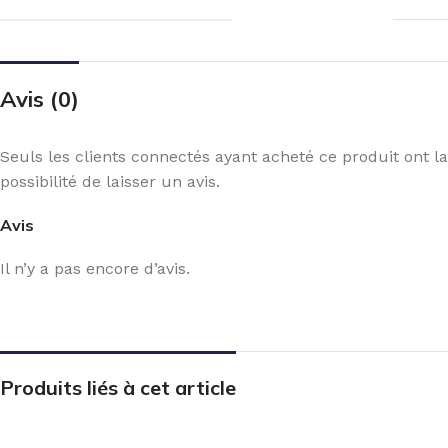
Avis (0)
Seuls les clients connectés ayant acheté ce produit ont la
possibilité de laisser un avis.
Avis
Il n’y a pas encore d’avis.
Produits liés à cet article