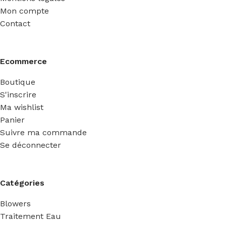
Mon compte
Contact
Ecommerce
Boutique
S'inscrire
Ma wishlist
Panier
Suivre ma commande
Se déconnecter
Catégories
Blowers
Traitement Eau