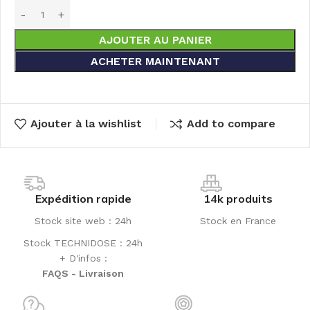
AJOUTER AU PANIER
ACHETER MAINTENANT
Ajouter à la wishlist
Add to compare
Expédition rapide
14k produits
Stock site web : 24h
Stock en France
Stock TECHNIDOSE : 24h
+ D'infos :
FAQS - Livraison