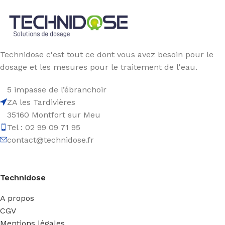
Technidose c'est tout ce dont vous avez besoin pour le
dosage et les mesures pour le traitement de l'eau.
5 impasse de l’ébranchoir
ZA les Tardivières
35160 Montfort sur Meu
Tel : 02 99 09 71 95
contact@technidose.fr
Technidose
A propos
CGV
Mentions légales