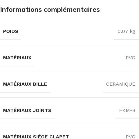
Informations complémentaires
POIDS
0.07 kg
MATÉRIAUX
PVC
MATÉRIAUX BILLE
CERAMIQUE
MATÉRIAUX JOINTS
FKM-B
MATÉRIAUX SIÈGE CLAPET
PVC