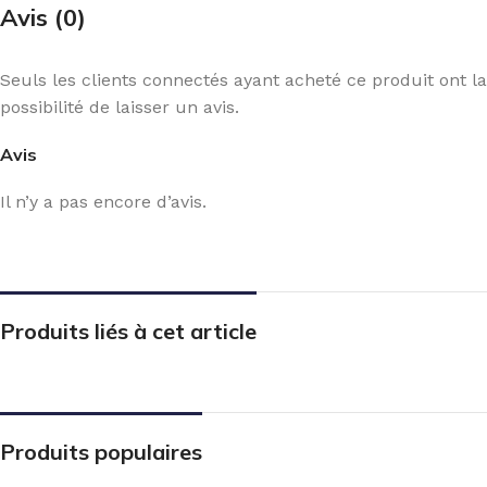
Avis (0)
Seuls les clients connectés ayant acheté ce produit ont la
possibilité de laisser un avis.
Avis
Il n’y a pas encore d’avis.
Produits liés à cet article
Produits populaires