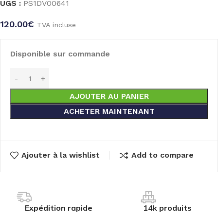
UGS :
PS1DV00641
120.00
€
TVA incluse
Disponible sur commande
AJOUTER AU PANIER
ACHETER MAINTENANT
Ajouter à la wishlist
Add to compare
Expédition rapide
14k produits