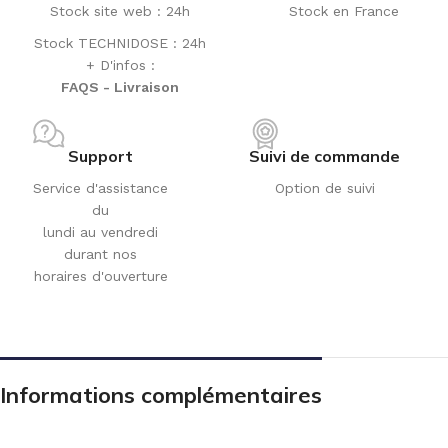
Stock site web : 24h
Stock en France
Stock TECHNIDOSE : 24h
+ D'infos :
FAQS - Livraison
Support
Suivi de commande
Service d'assistance
Option de suivi
du
lundi au vendredi
durant nos
horaires d'ouverture
Informations complémentaires