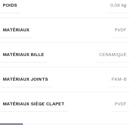
POIDS
0.09 kg
MATÉRIAUX
PVDF
MATÉRIAUX BILLE
CERAMIQUE
MATÉRIAUX JOINTS
FKM-B
MATÉRIAUX SIÈGE CLAPET
PVDF