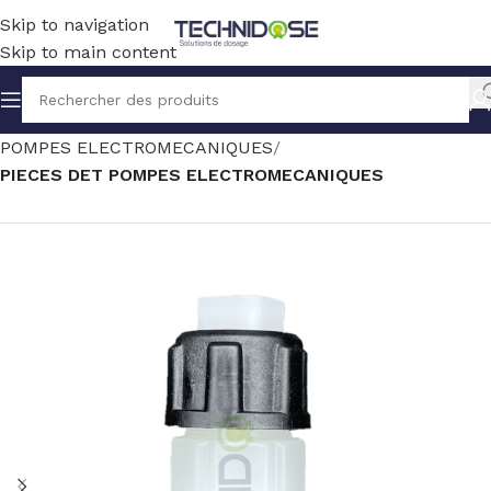
Skip to navigation
Skip to main content
Accueil
TRAITEMENT EAU
DOSAGE
POMPES ELECTROMECANIQUES
PIECES DET POMPES ELECTROMECANIQUES