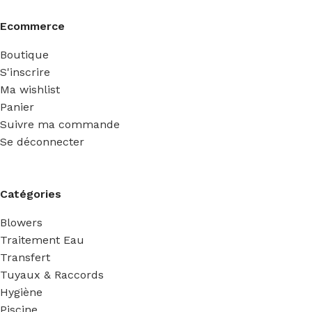
Ecommerce
Boutique
S'inscrire
Ma wishlist
Panier
Suivre ma commande
Se déconnecter
Catégories
Blowers
Traitement Eau
Transfert
Tuyaux & Raccords
Hygiène
Piscine