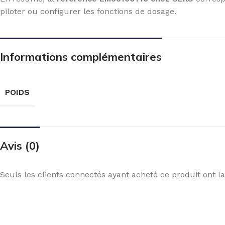
piloter ou configurer les fonctions de dosage.
Informations complémentaires
POIDS
Avis (0)
Seuls les clients connectés ayant acheté ce produit ont la 