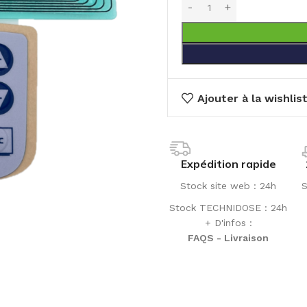
Ajouter à la wishlis
Expédition rapide
Stock site web : 24h
S
Stock TECHNIDOSE : 24h
+ D'infos :
FAQS - Livraison