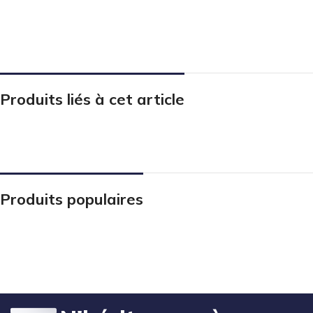
Produits liés à cet article
Produits populaires