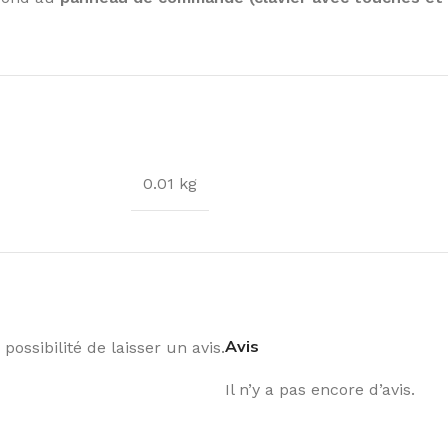
0.01 kg
Avis
possibilité de laisser un avis.
Il n’y a pas encore d’avis.