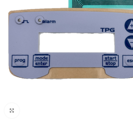
Click to enlarge