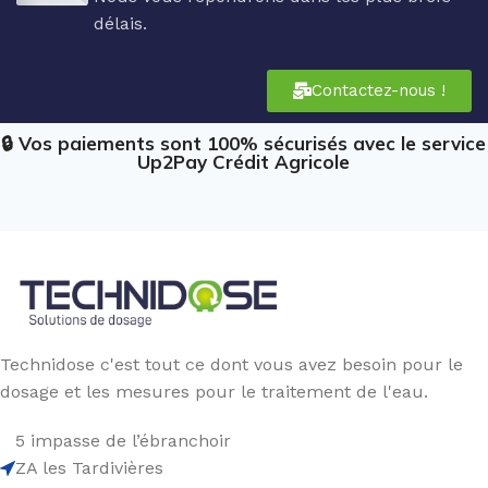
délais.
Contactez-nous !
🔒 Vos paiements sont 100% sécurisés avec le service
Up2Pay Crédit Agricole
Technidose c'est tout ce dont vous avez besoin pour le
dosage et les mesures pour le traitement de l'eau.
5 impasse de l’ébranchoir
ZA les Tardivières