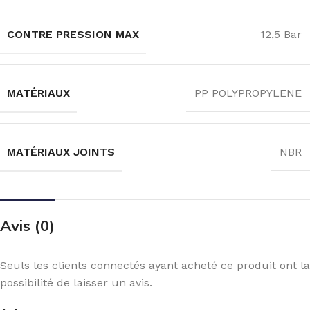
CONTRE PRESSION MAX
12,5 Bar
MATÉRIAUX
PP POLYPROPYLENE
MATÉRIAUX JOINTS
NBR
Avis (0)
Seuls les clients connectés ayant acheté ce produit ont la
possibilité de laisser un avis.