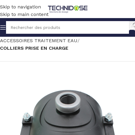
Skip to navigation
Skip to main content
Accueil
TRAITEMENT EAU
ACCESSOIRES TRAITEMENT EAU
COLLIERS PRISE EN CHARGE