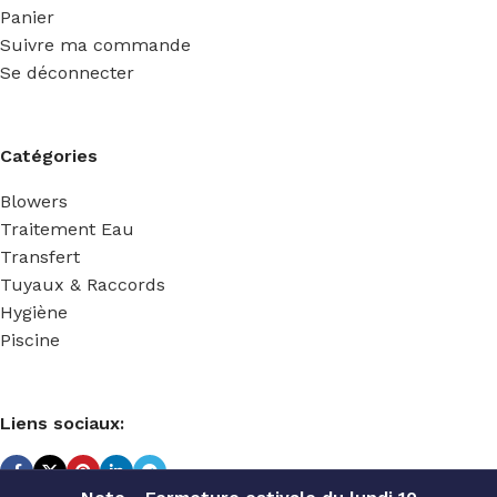
Panier
Suivre ma commande
Se déconnecter
Catégories
Blowers
Traitement Eau
Transfert
Tuyaux & Raccords
Hygiène
Piscine
Liens sociaux: