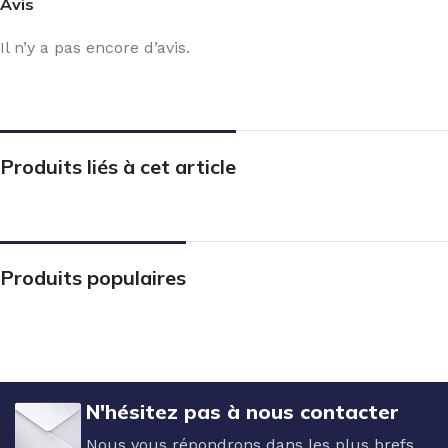
Avis
Il n’y a pas encore d’avis.
Produits liés à cet article
Produits populaires
N'hésitez pas à nous contacter
Nous vous répondrons dans les plus brefs