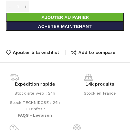
AJOUTER AU PANIER
ACHETER MAINTENANT
Ajouter à la wishlist
Add to compare
Expédition rapide
14k produits
Stock site web : 24h
Stock en France
Stock TECHNIDOSE : 24h
+ D'infos :
FAQS - Livraison