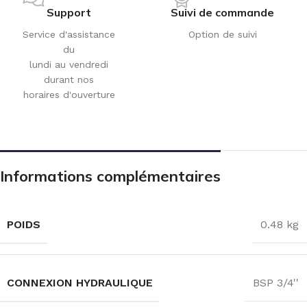
Support
Suivi de commande
Service d'assistance
Option de suivi
du
lundi au vendredi
durant nos
horaires d'ouverture
Informations complémentaires
POIDS
0.48 kg
CONNEXION HYDRAULIQUE
BSP 3/4''