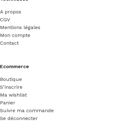
A propos
CGV
Mentions légales
Mon compte
Contact
Ecommerce
Boutique
S'inscrire
Ma wishlist
Panier
Suivre ma commande
Se déconnecter