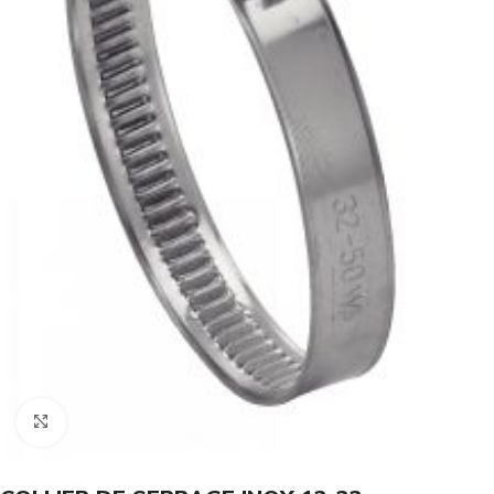
Click to enlarge