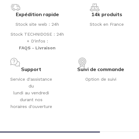
Expédition rapide
14k produits
Stock site web : 24h
Stock en France
Stock TECHNIDOSE : 24h
+ D'infos :
FAQS - Livraison
Support
Suivi de commande
Service d'assistance
Option de suivi
du
lundi au vendredi
durant nos
horaires d'ouverture