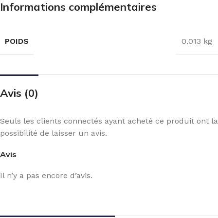
Informations complémentaires
POIDS
0.013 kg
Avis (0)
Seuls les clients connectés ayant acheté ce produit ont la
possibilité de laisser un avis.
Avis
Il n’y a pas encore d’avis.