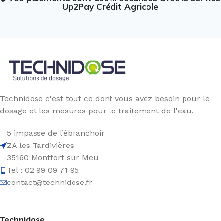
Up2Pay Crédit Agricole
Technidose c'est tout ce dont vous avez besoin pour le
dosage et les mesures pour le traitement de l'eau.
5 impasse de l’ébranchoir
ZA les Tardivières
35160 Montfort sur Meu
Tel : 02 99 09 71 95
contact@technidose.fr
Technidose