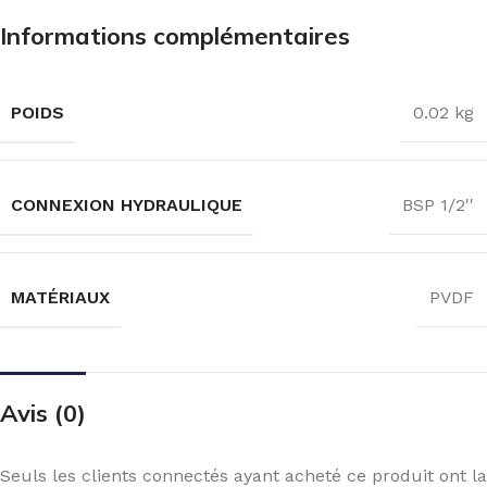
Informations complémentaires
POIDS
0.02 kg
CONNEXION HYDRAULIQUE
BSP 1/2''
MATÉRIAUX
PVDF
Avis (0)
Seuls les clients connectés ayant acheté ce produit ont la