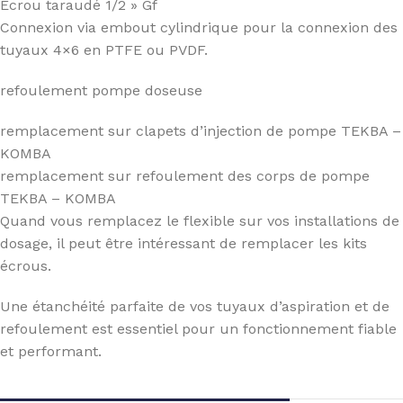
Ecrou taraudé 1/2 » Gf
Connexion via embout cylindrique pour la connexion des
tuyaux 4×6 en PTFE ou PVDF.
refoulement pompe doseuse
remplacement sur clapets d’injection de pompe TEKBA –
KOMBA
remplacement sur refoulement des corps de pompe
TEKBA – KOMBA
Quand vous remplacez le flexible sur vos installations de
dosage, il peut être intéressant de remplacer les kits
écrous.
Une étanchéité parfaite de vos tuyaux d’aspiration et de
refoulement est essentiel pour un fonctionnement fiable
et performant.