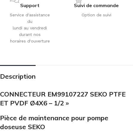
Support
Suivi de commande
Service d'assistance
Option de suivi
du
lundi au vendredi
durant nos
horaires d'ouverture
Description
CONNECTEUR EM99107227 SEKO PTFE
ET PVDF Ø4X6 – 1/2 »
Pièce de maintenance pour pompe
doseuse SEKO