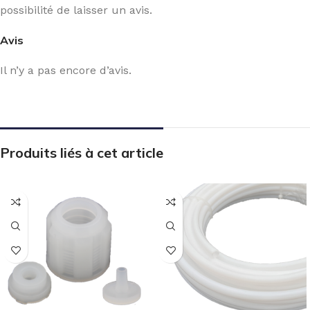
possibilité de laisser un avis.
Avis
Il n’y a pas encore d’avis.
Produits liés à cet article