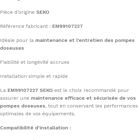
Pièce d’origine
SEKO
Référence fabricant :
EM99107227
Idéale pour la
maintenance et l’entretien des pompes
doseuses
Fiabilité et longévité accrues
Installation simple et rapide
La
EM99107227 SEKO
est le choix recommandé pour
assurer une
maintenance efficace et sécurisée de vos
pompes doseuses
, tout en conservant les performances
optimales de vos équipements.
Compatibilité d’installation :