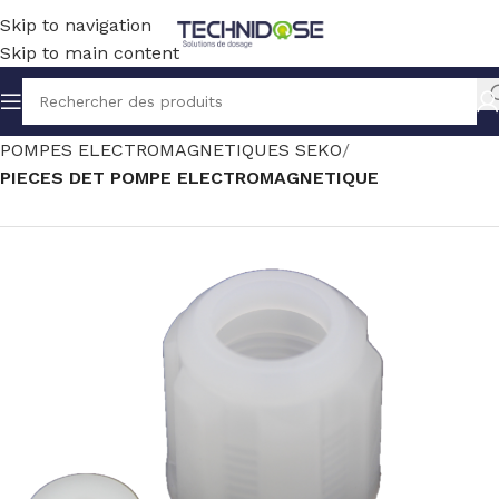
Skip to navigation
Skip to main content
Accueil
TRAITEMENT EAU
DOSAGE
POMPES ELECTROMAGNETIQUES SEKO
PIECES DET POMPE ELECTROMAGNETIQUE