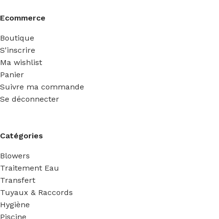
Ecommerce
Boutique
S'inscrire
Ma wishlist
Panier
Suivre ma commande
Se déconnecter
Catégories
Blowers
Traitement Eau
Transfert
Tuyaux & Raccords
Hygiène
Piscine