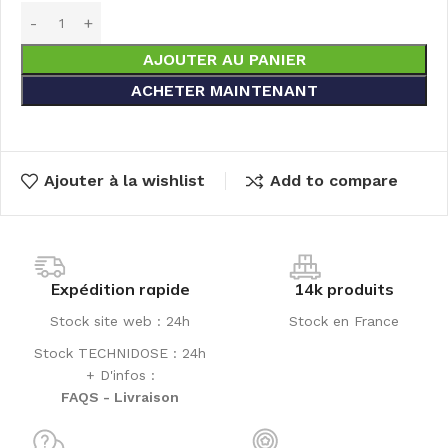
AJOUTER AU PANIER
ACHETER MAINTENANT
Ajouter à la wishlist
Add to compare
Expédition rapide
14k produits
Stock site web : 24h
Stock en France
Stock TECHNIDOSE : 24h
+ D'infos :
FAQS - Livraison