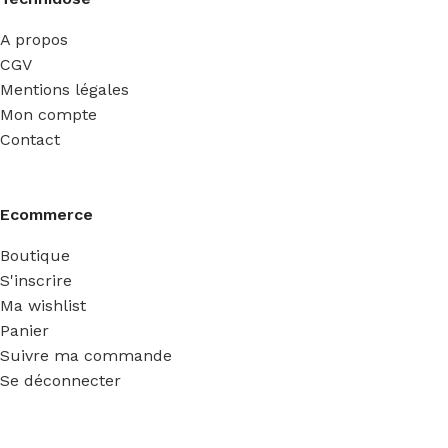
A propos
CGV
Mentions légales
Mon compte
Contact
Ecommerce
Boutique
S'inscrire
Ma wishlist
Panier
Suivre ma commande
Se déconnecter