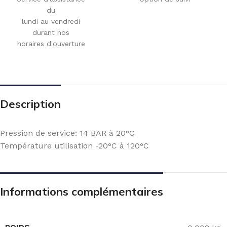
du
lundi au vendredi
durant nos
horaires d'ouverture
Description
Pression de service: 14 BAR à 20°C
Température utilisation -20°C à 120°C
Informations complémentaires