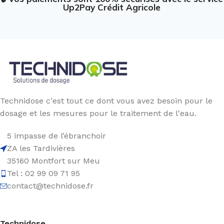
Up2Pay Crédit Agricole
Technidose c'est tout ce dont vous avez besoin pour le
dosage et les mesures pour le traitement de l'eau.
5 impasse de l’ébranchoir
ZA les Tardivières
35160 Montfort sur Meu
Tel : 02 99 09 71 95
contact@technidose.fr
Technidose